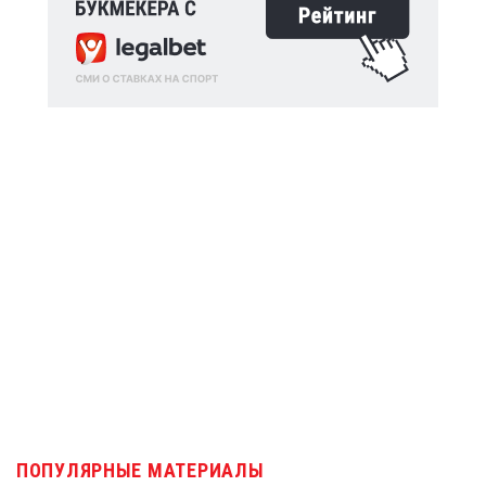
ПОПУЛЯРНЫЕ МАТЕРИАЛЫ