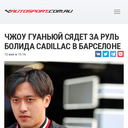
ЧЖОУ ГУАНЬЮЙ СЯДЕТ ЗА РУЛЬ
БОЛИДА CADILLAC В БАРСЕЛОНЕ
12 мая в 15:16