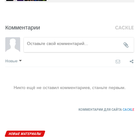
Комментарии
Новые
Никто ещё не оставил комментариев, станьте первым.
КОММЕНТАРИИ ДЛЯ САЙТА
CACKL
E
НОВЫЕ МАТЕРИАЛЫ