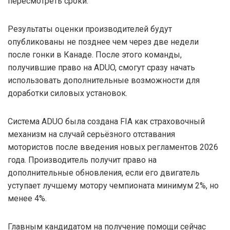
пересмотреть сроки.
Результаты оценки производителей будут
опубликованы не позднее чем через две недели
после гонки в Канаде. После этого команды,
получившие право на ADUO, смогут сразу начать
использовать дополнительные возможности для
доработки силовых установок.
Система ADUO была создана FIA как страховочный
механизм на случай серьёзного отставания
мотористов после введения новых регламентов 2026
года. Производитель получит право на
дополнительные обновления, если его двигатель
уступает лучшему мотору чемпионата минимум 2%, но
менее 4%.
Главным кандидатом на получение помощи сейчас