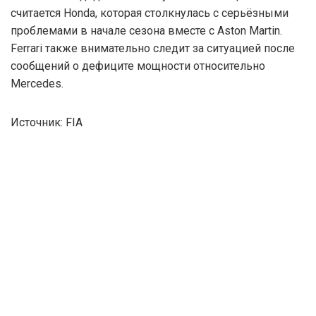
считается Honda, которая столкнулась с серьёзными
проблемами в начале сезона вместе с Aston Martin.
Ferrari также внимательно следит за ситуацией после
сообщений о дефиците мощности относительно
Mercedes.
Источник: FIA