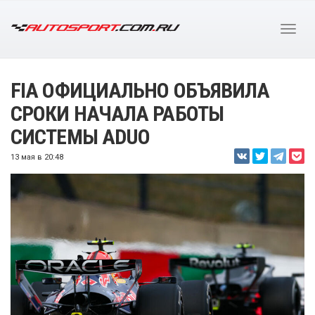
FIA ОФИЦИАЛЬНО ОБЪЯВИЛА
СРОКИ НАЧАЛА РАБОТЫ
СИСТЕМЫ ADUO
13 мая в 20:48