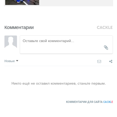
Комментарии
Новые
Никто ещё не оставил комментариев, станьте первым.
КОММЕНТАРИИ ДЛЯ САЙТА
CACKL
E