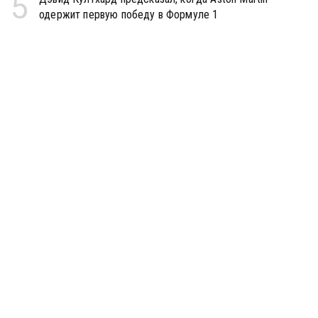
5
одержит первую победу в Формуле 1