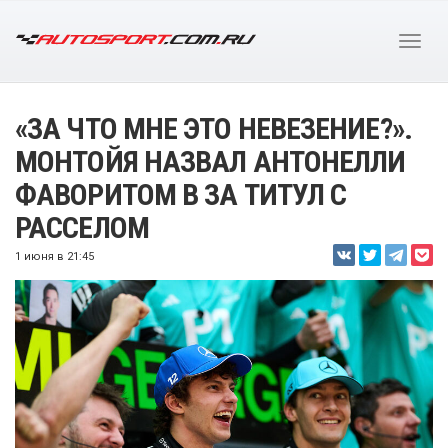
«ЗА ЧТО МНЕ ЭТО НЕВЕЗЕНИЕ?».
МОНТОЙЯ НАЗВАЛ АНТОНЕЛЛИ
ФАВОРИТОМ В ЗА ТИТУЛ С
РАССЕЛОМ
1 июня в 21:45