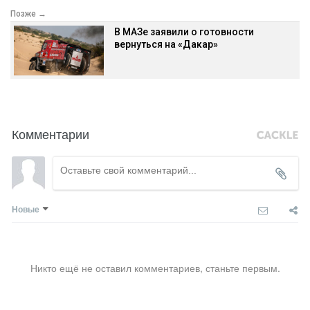
Позже →
В МАЗе заявили о готовности
вернуться на «Дакар»
Комментарии
Новые
Никто ещё не оставил комментариев, станьте первым.