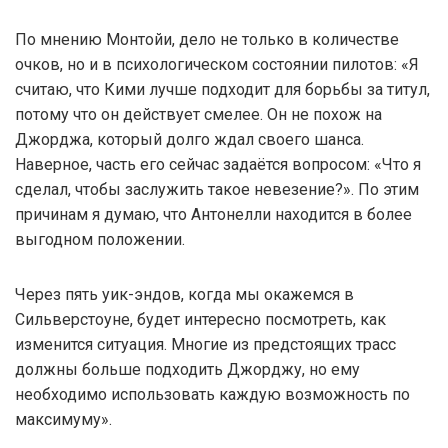
По мнению Монтойи, дело не только в количестве
очков, но и в психологическом состоянии пилотов: «Я
считаю, что Кими лучше подходит для борьбы за титул,
потому что он действует смелее. Он не похож на
Джорджа, который долго ждал своего шанса.
Наверное, часть его сейчас задаётся вопросом: «Что я
сделал, чтобы заслужить такое невезение?». По этим
причинам я думаю, что Антонелли находится в более
выгодном положении.
Через пять уик-эндов, когда мы окажемся в
Сильверстоуне, будет интересно посмотреть, как
изменится ситуация. Многие из предстоящих трасс
должны больше подходить Джорджу, но ему
необходимо использовать каждую возможность по
максимуму».