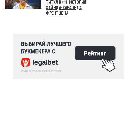
ТИТУЛ В Ф1. ИСТОРИЯ
ХАЙНЦА-ХАРАЛЬДА
ФРЕНТЦЕНА