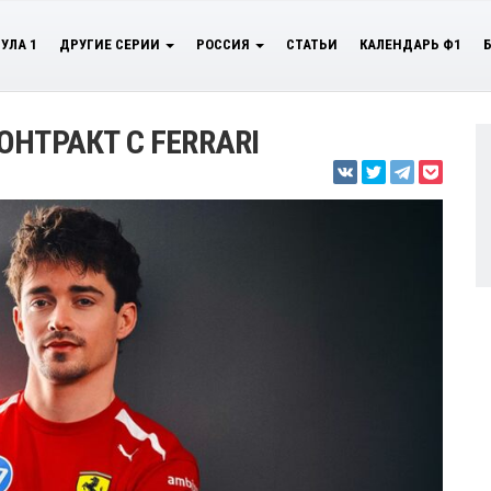
УЛА 1
ДРУГИЕ СЕРИИ
РОССИЯ
СТАТЬИ
КАЛЕНДАРЬ Ф1
НТРАКТ С FERRARI