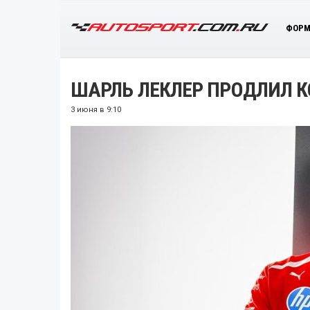
ФОРМ
ШАРЛЬ ЛЕКЛЕР ПРОДЛИЛ КО
3 июня в 9:10