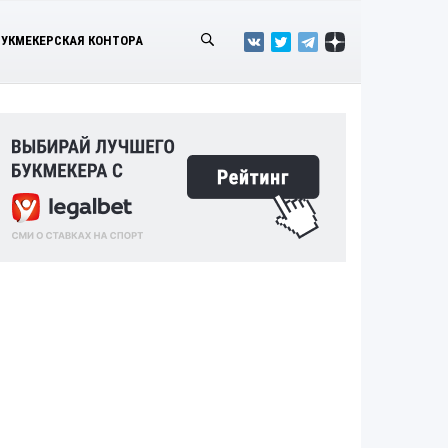
БУКМЕКЕРСКАЯ КОНТОРА