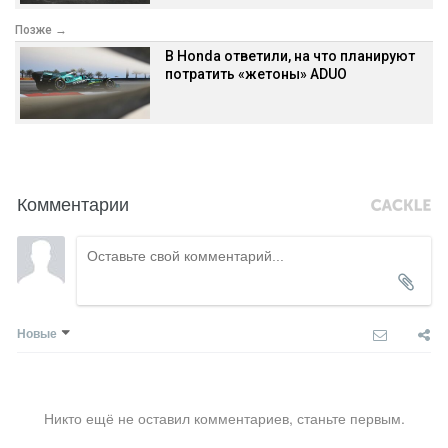
Позже →
В Honda ответили, на что планируют
потратить «жетоны» ADUO
Комментарии
Новые
Никто ещё не оставил комментариев, станьте первым.