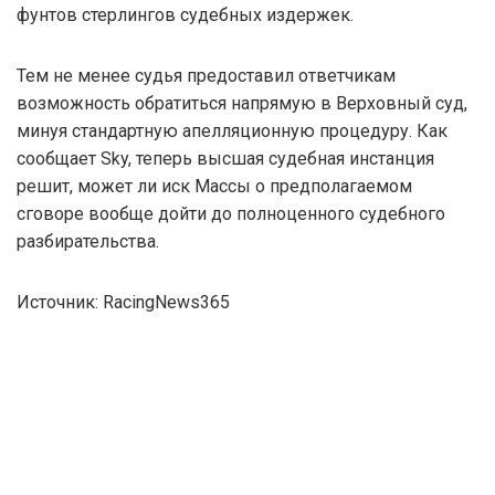
фунтов стерлингов судебных издержек.
Тем не менее судья предоставил ответчикам
возможность обратиться напрямую в Верховный суд,
минуя стандартную апелляционную процедуру. Как
сообщает Sky, теперь высшая судебная инстанция
решит, может ли иск Массы о предполагаемом
сговоре вообще дойти до полноценного судебного
разбирательства.
Источник: RacingNews365