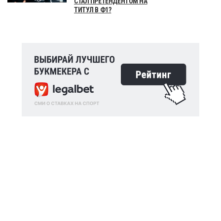
СТАЛ ПРЕТЕНДЕНТОМ НА
ТИТУЛ В Ф1?