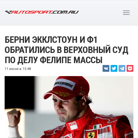
БЕРНИ ЭККЛСТОУН И Ф1
ОБРАТИЛИСЬ В ВЕРХОВНЫЙ СУД
ПО ДЕЛУ ФЕЛИПЕ МАССЫ
11 июня в 15:48