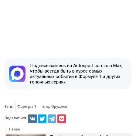
Подписывайтесь на Autosport.com.ru в Max,
чтобы всегда быть в курсе самых
актуальных событий в Формуле 1 и других
гоночных сериях
Теги:
Формула 1
Егор Оруджев
Поделиться:
← Ранее