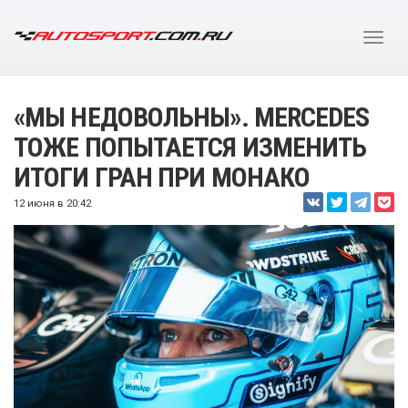
«МЫ НЕДОВОЛЬНЫ». MERCEDES
ТОЖЕ ПОПЫТАЕТСЯ ИЗМЕНИТЬ
ИТОГИ ГРАН ПРИ МОНАКО
12 июня в 20:42