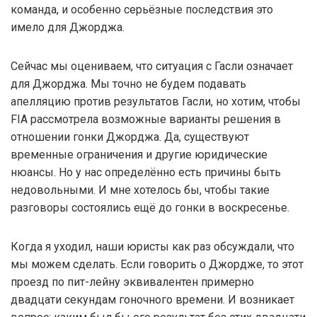
команда, и особенно серьёзные последствия это
имело для Джорджа.
Сейчас мы оцениваем, что ситуация с Гасли означает
для Джорджа. Мы точно не будем подавать
апелляцию против результатов Гасли, но хотим, чтобы
FIA рассмотрела возможные варианты решения в
отношении гонки Джорджа. Да, существуют
временные ограничения и другие юридические
нюансы. Но у нас определённо есть причины быть
недовольными. И мне хотелось бы, чтобы такие
разговоры состоялись ещё до гонки в воскресенье.
Когда я уходил, наши юристы как раз обсуждали, что
мы можем сделать. Если говорить о Джордже, то этот
проезд по пит-лейну эквивалентен примерно
двадцати секундам гоночного времени. И возникает