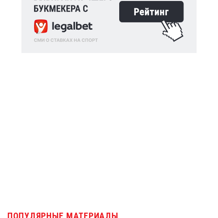
ПОПУЛЯРНЫЕ МАТЕРИАЛЫ