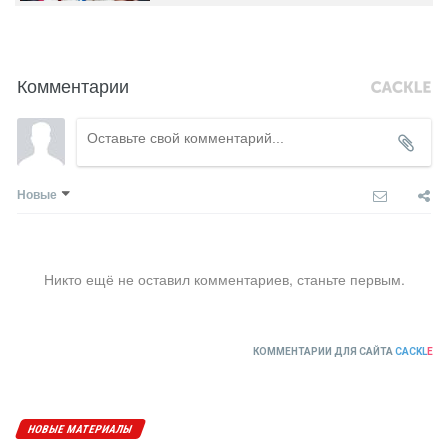
Комментарии
Новые
Никто ещё не оставил комментариев, станьте первым.
КОММЕНТАРИИ ДЛЯ САЙТА
CACKL
E
НОВЫЕ МАТЕРИАЛЫ