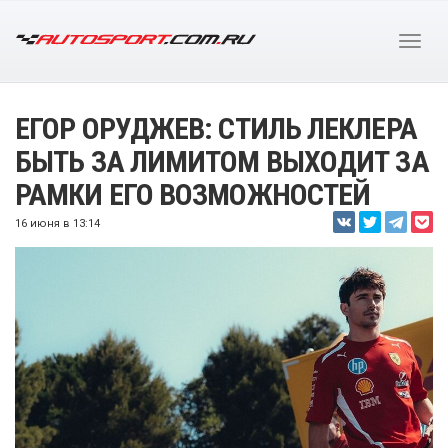
ЕГОР ОРУДЖЕВ: СТИЛЬ ЛЕКЛЕРА
БЫТЬ ЗА ЛИМИТОМ ВЫХОДИТ ЗА
РАМКИ ЕГО ВОЗМОЖНОСТЕЙ
16 июня в 13:14