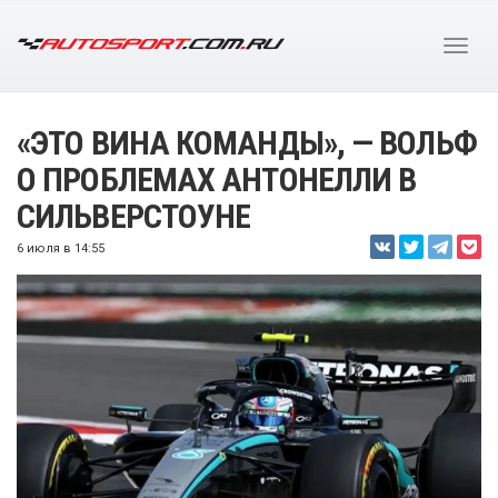
«ЭТО ВИНА КОМАНДЫ», — ВОЛЬФ
О ПРОБЛЕМАХ АНТОНЕЛЛИ В
СИЛЬВЕРСТОУНЕ
6 июля в 14:55