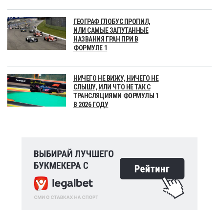
ГЕОГРАФ ГЛОБУС ПРОПИЛ,
ИЛИ САМЫЕ ЗАПУТАННЫЕ
НАЗВАНИЯ ГРАН ПРИ В
ФОРМУЛЕ 1
НИЧЕГО НЕ ВИЖУ, НИЧЕГО НЕ
СЛЫШУ, ИЛИ ЧТО НЕ ТАК С
ТРАНСЛЯЦИЯМИ ФОРМУЛЫ 1
В 2026 ГОДУ