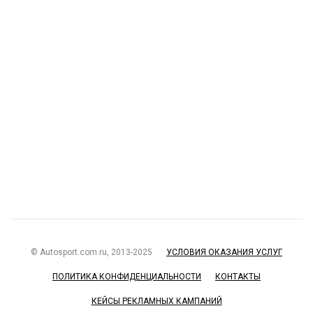
© Autosport.com.ru, 2013-2025
УСЛОВИЯ ОКАЗАНИЯ УСЛУГ
ПОЛИТИКА КОНФИДЕНЦИАЛЬНОСТИ
КОНТАКТЫ
КЕЙСЫ РЕКЛАМНЫХ КАМПАНИЙ