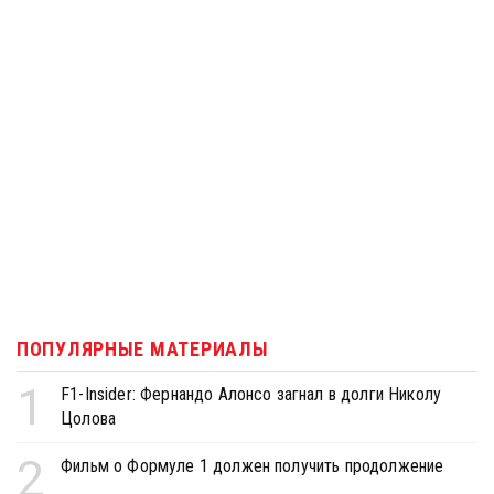
ПОПУЛЯРНЫЕ МАТЕРИАЛЫ
1
F1-Insider: Фернандо Алонсо загнал в долги Николу
Цолова
2
Фильм о Формуле 1 должен получить продолжение