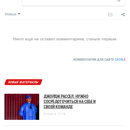
Новые
Никто ещё не оставил комментариев, станьте первым.
КОММЕНТАРИИ ДЛЯ САЙТА
CACKL
E
НОВЫЕ МАТЕРИАЛЫ
ДЖОРДЖ РАССЕЛ: НУЖНО
СОСРЕДОТОЧИТЬСЯ НА СЕБЕ И
СВОЕЙ КОМАНДЕ
Вчера в 17:18