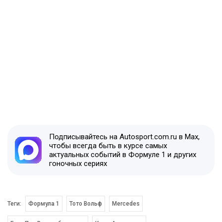
Подписывайтесь на Autosport.com.ru в Max,
чтобы всегда быть в курсе самых
актуальных событий в Формуле 1 и других
гоночных сериях
Теги:
Формула 1
Тото Вольф
Mercedes