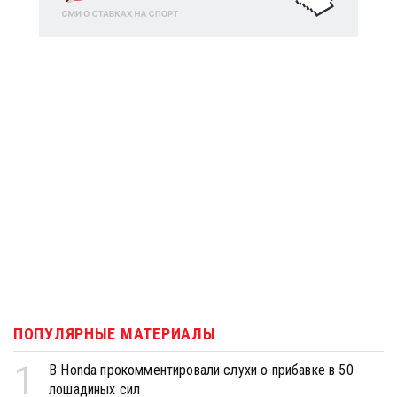
ПОПУЛЯРНЫЕ МАТЕРИАЛЫ
1
В Honda прокомментировали слухи о прибавке в 50
лошадиных сил