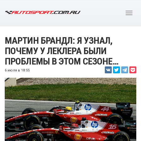
МАРТИН БРАНДЛ: Я УЗНАЛ,
ПОЧЕМУ У ЛЕКЛЕРА БЫЛИ
ПРОБЛЕМЫ В ЭТОМ СЕЗОНЕ…
6 июля в 18:55