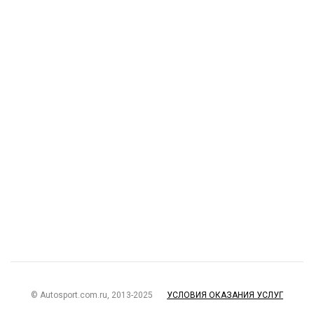
© Autosport.com.ru, 2013-2025
УСЛОВИЯ ОКАЗАНИЯ УСЛУГ