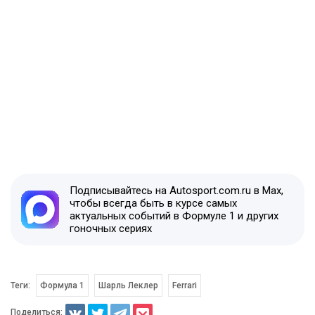
Подписывайтесь на Autosport.com.ru в Max,
чтобы всегда быть в курсе самых
актуальных событий в Формуле 1 и других
гоночных сериях
Теги:
Формула 1
Шарль Леклер
Ferrari
Поделиться: