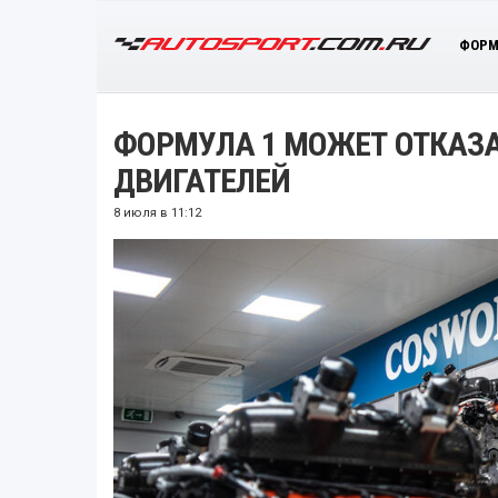
ФОРМ
ФОРМУЛА 1 МОЖЕТ ОТКАЗА
ДВИГАТЕЛЕЙ
8 июля в 11:12