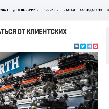
УЛА 1
ДРУГИЕ СЕРИИ
РОССИЯ
СТАТЬИ
КАЛЕНДАРЬ Ф1
ТЬСЯ ОТ КЛИЕНТСКИХ