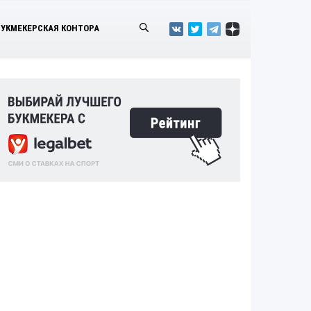
БУКМЕКЕРСКАЯ КОНТОРА