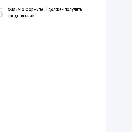
5
Фильм о Формуле 1 должен получить
продолжение