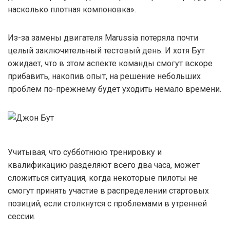
насколько плотная компоновка».
Из-за замены двигателя Marussia потеряла почти
целый заключительный тестовый день. И хотя Бут
ожидает, что в этом аспекте команды смогут вскоре
прибавить, накопив опыт, на решение небольших
проблем по-прежнему будет уходить немало времени.
Учитывая, что субботнюю тренировку и
квалификацию разделяют всего два часа, может
сложиться ситуация, когда некоторые пилоты не
смогут принять участие в распределении стартовых
позиций, если столкнутся с проблемами в утренней
сессии.