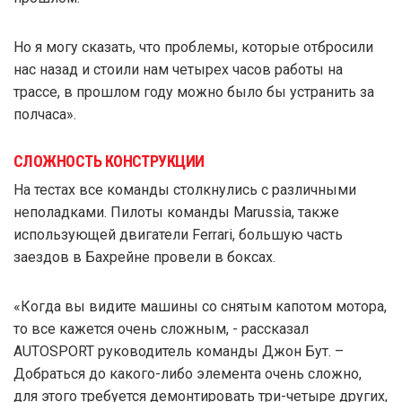
Но я могу сказать, что проблемы, которые отбросили
нас назад и стоили нам четырех часов работы на
трассе, в прошлом году можно было бы устранить за
полчаса».
СЛОЖНОСТЬ КОНСТРУКЦИИ
На тестах все команды столкнулись с различными
неполадками. Пилоты команды Marussia, также
использующей двигатели Ferrari, большую часть
заездов в Бахрейне провели в боксах.
«Когда вы видите машины со снятым капотом мотора,
то все кажется очень сложным, - рассказал
AUTOSPORT руководитель команды Джон Бут. –
Добраться до какого-либо элемента очень сложно,
для этого требуется демонтировать три-четыре других,