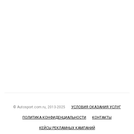
© Autosport.com.ru, 2013-2025
УСЛОВИЯ ОКАЗАНИЯ УСЛУГ
ПОЛИТИКА КОНФИДЕНЦИАЛЬНОСТИ
КОНТАКТЫ
КЕЙСЫ РЕКЛАМНЫХ КАМПАНИЙ