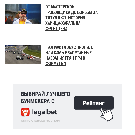
ОТ МАСТЕРСКОЙ
ГРОБОВЩИКА ДО БОРЬБЫ ЗА
ТИТУЛ В Ф1. ИСТОРИЯ
ХАЙНЦА-ХАРАЛЬДА
ФРЕНТЦЕНА
ГЕОГРАФ ГЛОБУС ПРОПИЛ,
ИЛИ САМЫЕ ЗАПУТАННЫЕ
НАЗВАНИЯ ГРАН ПРИ В
ФОРМУЛЕ 1