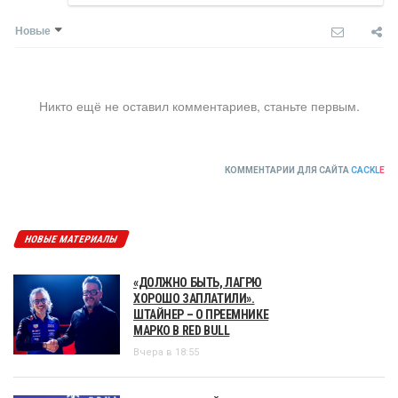
Новые
Никто ещё не оставил комментариев, станьте первым.
КОММЕНТАРИИ ДЛЯ САЙТА
CACKL
E
НОВЫЕ МАТЕРИАЛЫ
«ДОЛЖНО БЫТЬ, ЛАГРЮ
ХОРОШО ЗАПЛАТИЛИ».
ШТАЙНЕР – О ПРЕЕМНИКЕ
МАРКО В RED BULL
Вчера в 18:55