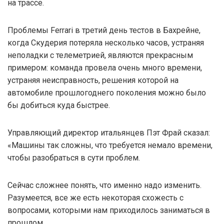
на трассе.
Проблемы Ferrari в третий день тестов в Бахрейне,
когда Скудерия потеряла несколько часов, устраняя
неполадки с телеметрией, являются прекрасным
примером: команда провела очень много времени,
устраняя неисправность, решения которой на
автомобиле прошлогоднего поколения можно было
бы добиться куда быстрее.
Управляющий директор итальянцев Пэт Фрай сказал:
«Машины так сложны, что требуется немало времени,
чтобы разобраться в сути проблем.
Сейчас сложнее понять, что именно надо изменить.
Разумеется, все же есть некоторая схожесть с
вопросами, которыми нам приходилось заниматься в
прошлом.