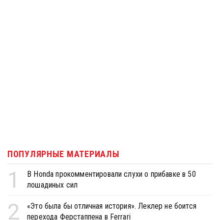
ПОПУЛЯРНЫЕ МАТЕРИАЛЫ
1
В Honda прокомментировали слухи о прибавке в 50
лошадиных сил
2
«Это была бы отличная история». Леклер не боится
перехода Ферстаппена в Ferrari