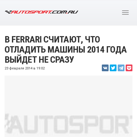
В FERRARI СЧИТАЮТ, ЧТО
ОТЛАДИТЬ МАШИНЫ 2014 ГОДА
ВЫЙДЕТ НЕ СРАЗУ
23 февраля 2014 в 19:02