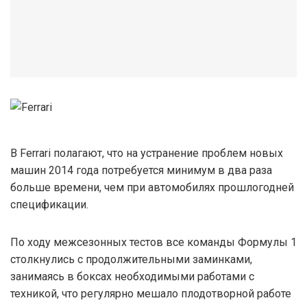
В Ferrari полагают, что на устранение проблем новых
машин 2014 года потребуется минимум в два раза
больше времени, чем при автомобилях прошлогодней
спецификации.
По ходу межсезонных тестов все команды Формулы 1
столкнулись с продолжительными заминками,
занимаясь в боксах необходимыми работами с
техникой, что регулярно мешало плодотворной работе