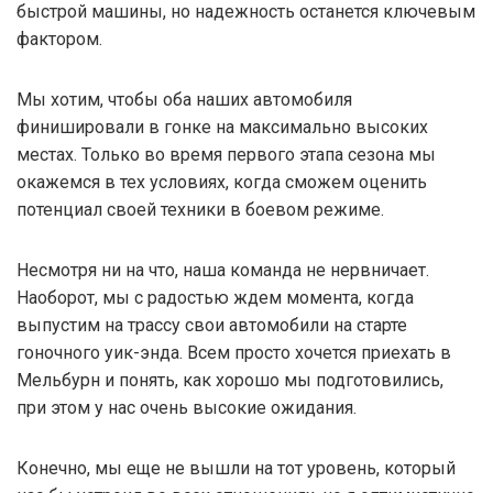
быстрой машины, но надежность останется ключевым
фактором.
Мы хотим, чтобы оба наших автомобиля
финишировали в гонке на максимально высоких
местах. Только во время первого этапа сезона мы
окажемся в тех условиях, когда сможем оценить
потенциал своей техники в боевом режиме.
Несмотря ни на что, наша команда не нервничает.
Наоборот, мы с радостью ждем момента, когда
выпустим на трассу свои автомобили на старте
гоночного уик-энда. Всем просто хочется приехать в
Мельбурн и понять, как хорошо мы подготовились,
при этом у нас очень высокие ожидания.
Конечно, мы еще не вышли на тот уровень, который