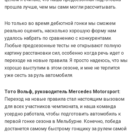
прошла лучше, чем мы сами могли рассчитывать.
Но только во время дебютной гонки мы сможем
реально оценить, насколько хорошую форму нам
удалось набрать по сравнению с конкурентами.
Любые предсезонные тесты не открывают полную
картину расстановки сил, особенно когда речь идет о
переходе на новые правила. Я просто надеюсь, что мы
хорошо выступим в этом сезоне, и мне не терпится
уже сесть за руль автомобиля.
Тото Вольф, руководитель Mercedes Motorsport:
Переход на новые правила стал настоящим вызовом
для всех участников чемпионата, и наша команда
усердно работала, чтобы подготовить автомобиль к
первой гонке сезона в Мельбурне. Конечно, победа
достанется самому быстрому гонщику за рулем самой