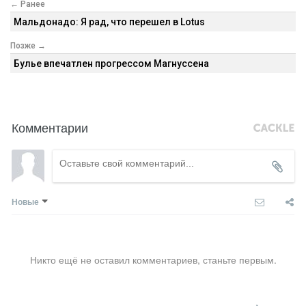
← Ранее
Мальдонадо: Я рад, что перешел в Lotus
Позже →
Булье впечатлен прогрессом Магнуссена
Комментарии
Новые
Никто ещё не оставил комментариев, станьте первым.