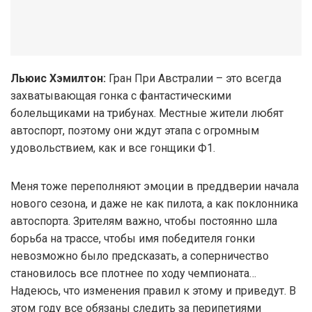
Льюис Хэмилтон:
Гран При Австралии – это всегда
захватывающая гонка с фантастическими
болельщиками на трибунах. Местные жители любят
автоспорт, поэтому они ждут этапа с огромным
удовольствием, как и все гонщики Ф1.
Меня тоже переполняют эмоции в преддверии начала
нового сезона, и даже не как пилота, а как поклонника
автоспорта. Зрителям важно, чтобы постоянно шла
борьба на трассе, чтобы имя победителя гонки
невозможно было предсказать, а соперничество
становилось все плотнее по ходу чемпионата…
Надеюсь, что изменения правил к этому и приведут. В
этом году все обязаны следить за перипетиями