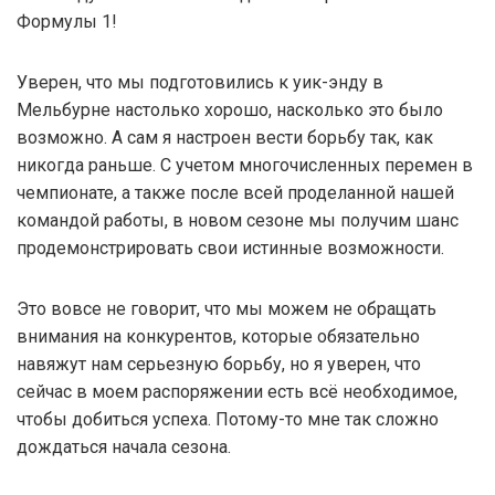
Формулы 1!
Уверен, что мы подготовились к уик-энду в
Мельбурне настолько хорошо, насколько это было
возможно. А сам я настроен вести борьбу так, как
никогда раньше. С учетом многочисленных перемен в
чемпионате, а также после всей проделанной нашей
командой работы, в новом сезоне мы получим шанс
продемонстрировать свои истинные возможности.
Это вовсе не говорит, что мы можем не обращать
внимания на конкурентов, которые обязательно
навяжут нам серьезную борьбу, но я уверен, что
сейчас в моем распоряжении есть всё необходимое,
чтобы добиться успеха. Потому-то мне так сложно
дождаться начала сезона.