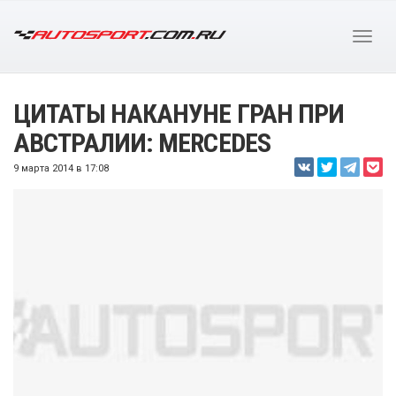
ЦИТАТЫ НАКАНУНЕ ГРАН ПРИ
АВСТРАЛИИ: MERCEDES
9 марта 2014 в 17:08