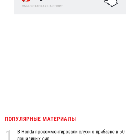
ПОПУЛЯРНЫЕ МАТЕРИАЛЫ
1
В Honda прокомментировали слухи о прибавке в 50
лошадиных сил