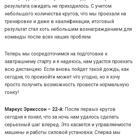
результата ожидать не приходилось. С учетом
небольшого количества кругов, что мы проехали на
тренировке и даже в квалификации, итоговый
результат стал хоть небольшим вознаграждением для
команды после всех наших проблем.
Теперь мы сосредоточимся на подготовке к
завтрашнему старту и я надеюсь, нам удастся проехать
всю дистанцию. Если вновь пойдет такой дождь, как
сегодня, то произойти может что угодно, но я хочу
просто получить возможность провести нормальную
гонку!
Маркус Эрикссон – 22-й:
После первых кругов
сегодня я понял, что за ночь нам удалось сделать
серьезный шаг вперед. Это касается и управляемости
машины и работы силовой установки. Сперва мы