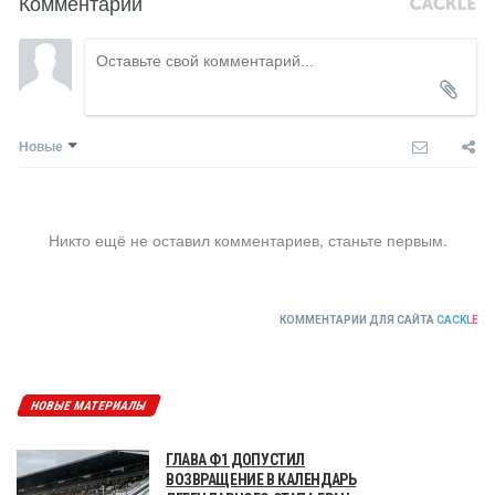
Комментарии
Новые
Никто ещё не оставил комментариев, станьте первым.
КОММЕНТАРИИ ДЛЯ САЙТА
CACKL
E
НОВЫЕ МАТЕРИАЛЫ
ГЛАВА Ф1 ДОПУСТИЛ
ВОЗВРАЩЕНИЕ В КАЛЕНДАРЬ