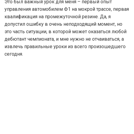
Это был важный урок для меня – первый опыт
управления автомобилем Ф1 на мокрой трассе, первая
квалификация на промежуточной резине. Да, я
допустил ошибку в очень неподходящий момент, но
это часть ситуации, в которой может оказаться любой
дебютант чемпионата, и мне нужно не отчаиваться, а
извлечь правильные уроки из всего произошедшего
сегодня.