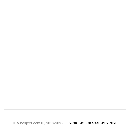
© Autosport.com.ru, 2013-2025
УСЛОВИЯ ОКАЗАНИЯ УСЛУГ