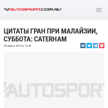
ЦИТАТЫ ГРАН ПРИ МАЛАЙЗИИ,
СУББОТА: CATERHAM
29 марта 2014 в 14:49