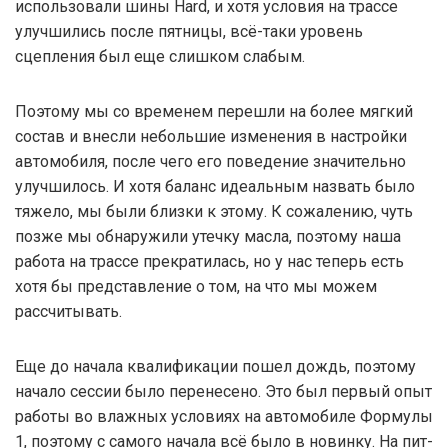
использовали шины Hard, и хотя условия на трассе
улучшились после пятницы, всё-таки уровень
сцепления был еще слишком слабым.
Поэтому мы со временем перешли на более мягкий
состав и внесли небольшие изменения в настройки
автомобиля, после чего его поведение значительно
улучшилось. И хотя баланс идеальным назвать было
тяжело, мы были близки к этому. К сожалению, чуть
позже мы обнаружили утечку масла, поэтому наша
работа на трассе прекратилась, но у нас теперь есть
хотя бы представление о том, на что мы можем
рассчитывать.
Еще до начала квалификации пошел дождь, поэтому
начало сессии было перенесено. Это был первый опыт
работы во влажных условиях на автомобиле Формулы
1, поэтому с самого начала всё было в новинку. На пит-