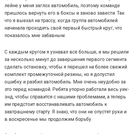
лейне у меня заглох автомобиль, поэтому команде
пришлось вернуть его в боксы и заново завести. Так
что я выехал на трассу, когда группа автомобилей
начинала проходить свой первый быстрый круг, что
показалось мне забавным.
С каждым кругом я узнавал всё больше, и мы решили
за несколько минут до завершения первого сегмента
сделать остановку, чтобы я перешел на более свежий
комплект промежуточной резины, но я допустил
ошибку и разбил автомобиль. Мне очень неудобно за
это перед командой. Ребята упорно работали весь уик-
энд, чтобы справится с нашими проблемами, а теперь
им предстоит восстанавливать автомобиль к
завтрашнему старту. Я знаю, что они не опустят руки и
в воскресенье мы продолжим борьбу.