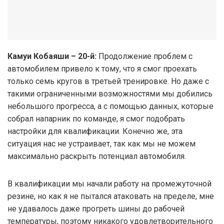
Камуи Кобаяши – 20-й:
Продолжение проблем с
автомобилем привело к тому, что я смог проехать
только семь кругов в третьей тренировке. Но даже с
такими ограниченными возможностями мы добились
небольшого прогресса, а с помощью данных, которые
собрал напарник по команде, я смог подобрать
настройки для квалификации. Конечно же, эта
ситуация нас не устраивает, так как мы не можем
максимально раскрыть потенциал автомобиля.
В квалификации мы начали работу на промежуточной
резине, но как я не пытался атаковать на пределе, мне
не удавалось даже прогреть шины до рабочей
температуры, поэтому никакого удовлетворительного