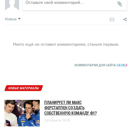
Новые
Никто ещё не оставил комментариев, станьте первым.
КОММЕНТАРИИ ДЛЯ САЙТА
CACKL
E
НОВЫЕ МАТЕРИАЛЫ
ПЛАНИРУЕТ ЛИ МАКС
ФЕРСТАППЕН СОЗДАТЬ
СОБСТВЕННУЮ КОМАНДУ Ф1?
Сегодня в 16:05