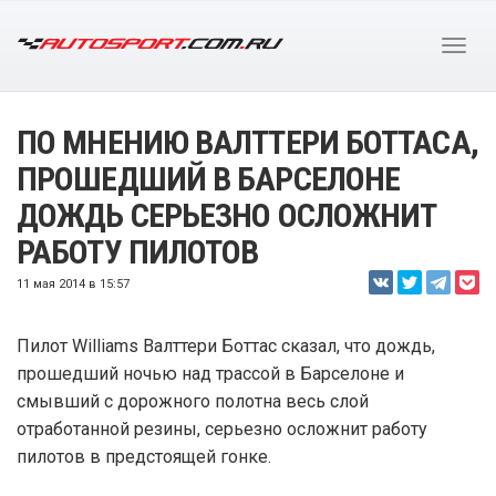
ПО МНЕНИЮ ВАЛТТЕРИ БОТТАСА,
ПРОШЕДШИЙ В БАРСЕЛОНЕ
ДОЖДЬ СЕРЬЕЗНО ОСЛОЖНИТ
РАБОТУ ПИЛОТОВ
11 мая 2014 в 15:57
Пилот Williams Валттери Боттас сказал, что дождь,
прошедший ночью над трассой в Барселоне и
смывший с дорожного полотна весь слой
отработанной резины, серьезно осложнит работу
пилотов в предстоящей гонке.