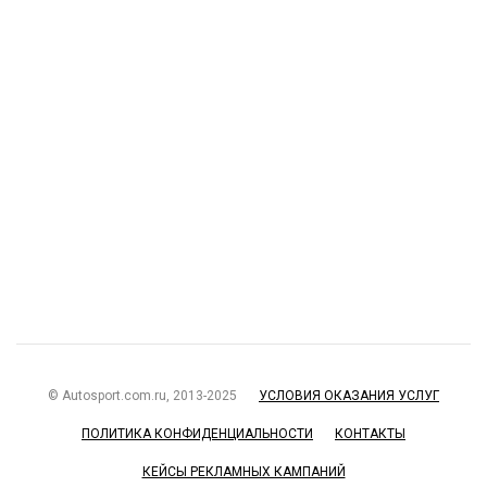
© Autosport.com.ru, 2013-2025
УСЛОВИЯ ОКАЗАНИЯ УСЛУГ
ПОЛИТИКА КОНФИДЕНЦИАЛЬНОСТИ
КОНТАКТЫ
КЕЙСЫ РЕКЛАМНЫХ КАМПАНИЙ