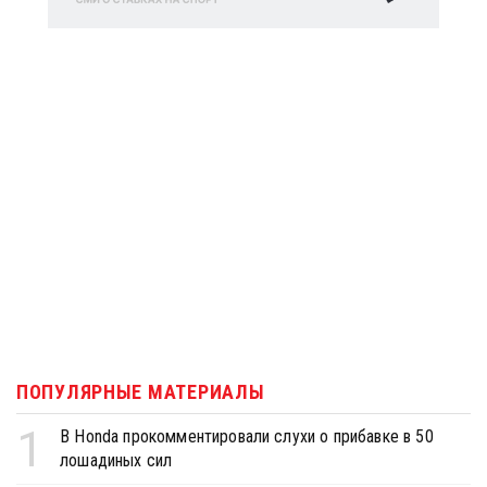
ПОПУЛЯРНЫЕ МАТЕРИАЛЫ
1
В Honda прокомментировали слухи о прибавке в 50
лошадиных сил