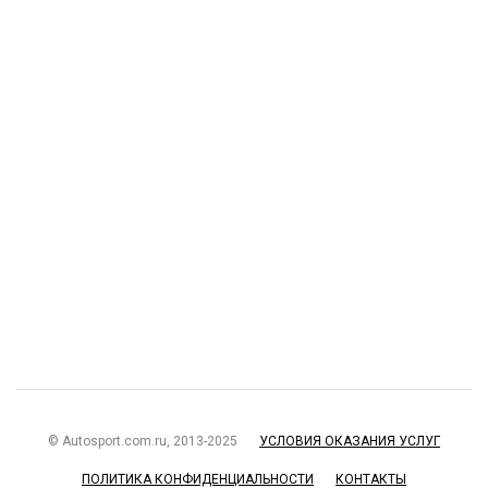
© Autosport.com.ru, 2013-2025
УСЛОВИЯ ОКАЗАНИЯ УСЛУГ
ПОЛИТИКА КОНФИДЕНЦИАЛЬНОСТИ
КОНТАКТЫ