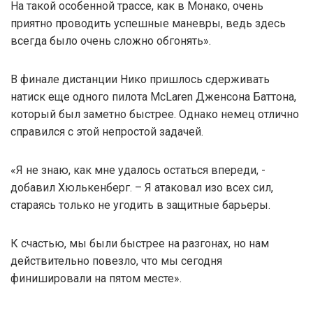
На такой особенной трассе, как в Монако, очень
приятно проводить успешные маневры, ведь здесь
всегда было очень сложно обгонять».
В финале дистанции Нико пришлось сдерживать
натиск еще одного пилота McLaren Дженсона Баттона,
который был заметно быстрее. Однако немец отлично
справился с этой непростой задачей.
«Я не знаю, как мне удалось остаться впереди, -
добавил Хюлькенберг. – Я атаковал изо всех сил,
стараясь только не угодить в защитные барьеры.
К счастью, мы были быстрее на разгонах, но нам
действительно повезло, что мы сегодня
финишировали на пятом месте».