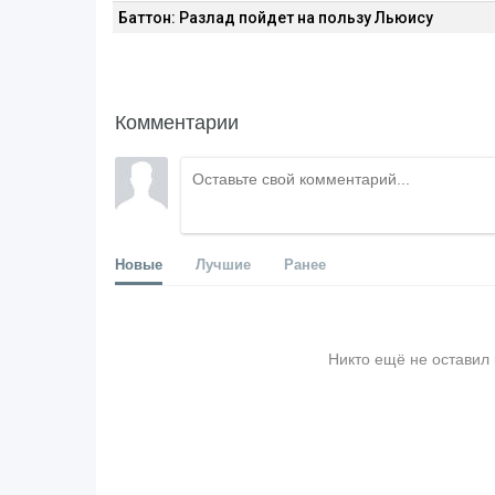
Баттон: Разлад пойдет на пользу Льюису
Комментарии
Новые
Лучшие
Ранее
Никто ещё не оставил