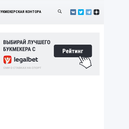
БУКМЕКЕРСКАЯ КОНТОРА