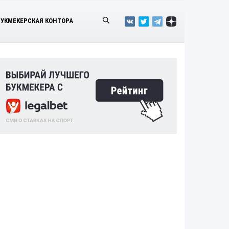
БУКМЕКЕРСКАЯ КОНТОРА