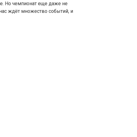
е. Но чемпионат еще даже не
нас ждёт множество событий, и