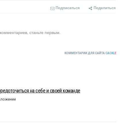
Подписаться
Поделиться
 комментариев, станьте первым.
КОММЕНТАРИИ ДЛЯ САЙТА
CACKL
E
редоточиться на себе и своей команде
оложении