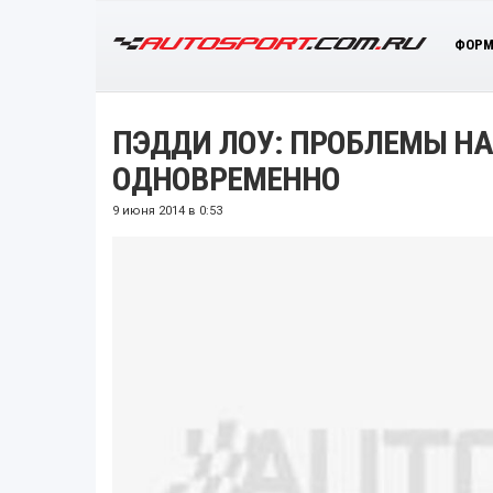
ФОРМ
ПЭДДИ ЛОУ: ПРОБЛЕМЫ Н
ОДНОВРЕМЕННО
9 июня 2014 в 0:53