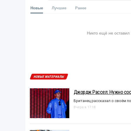
Новые
Лучшие
Ранее
Никто ещё не оставил
НОВЫЕ МАТЕРИАЛЫ
Джордж Рассел: Нужно сос
Британец рассказал о своём п
Вчера в 17:18