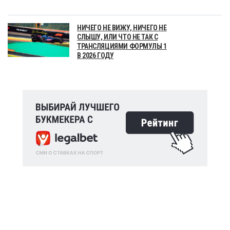
НИЧЕГО НЕ ВИЖУ, НИЧЕГО НЕ
СЛЫШУ, ИЛИ ЧТО НЕ ТАК С
ТРАНСЛЯЦИЯМИ ФОРМУЛЫ 1
В 2026 ГОДУ