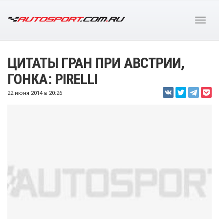
ЦИТАТЫ ГРАН ПРИ АВСТРИИ,
ГОНКА: PIRELLI
22 июня 2014 в 20:26