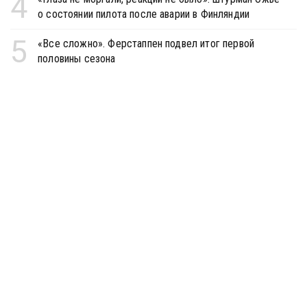
4
о состоянии пилота после аварии в Финляндии
5
«Все сложно». Ферстаппен подвел итог первой
половины сезона