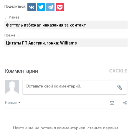
Поделиться:
← Ранее
Феттель избежал наказания за контакт
Позже →
Цитаты ГП Австрии, гонка: Williams
Комментарии
Новые
Никто ещё не оставил комментариев, станьте первым.