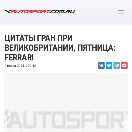
ЦИТАТЫ ГРАН ПРИ
ВЕЛИКОБРИТАНИИ, ПЯТНИЦА:
FERRARI
4 июля 2014 в 22:42