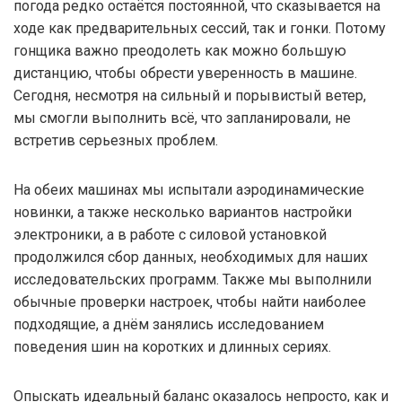
погода редко остаётся постоянной, что сказывается на
ходе как предварительных сессий, так и гонки. Потому
гонщика важно преодолеть как можно большую
дистанцию, чтобы обрести уверенность в машине.
Сегодня, несмотря на сильный и порывистый ветер,
мы смогли выполнить всё, что запланировали, не
встретив серьезных проблем.
На обеих машинах мы испытали аэродинамические
новинки, а также несколько вариантов настройки
электроники, а в работе с силовой установкой
продолжился сбор данных, необходимых для наших
исследовательских программ. Также мы выполнили
обычные проверки настроек, чтобы найти наиболее
подходящие, а днём занялись исследованием
поведения шин на коротких и длинных сериях.
Опыскать идеальный баланс оказалось непросто, как и