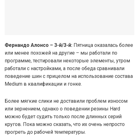
Фернандо Алонсо – 3-й/3-й:
Пятница оказалась более
или менее похожей на другие – мы работали по
программе, тестировали некоторые элементы, утром
работали с настройками, а после обеда сравнивали
поведение шин с прицелом на использование состава
Medium в квалификации и гонке.
Более мягкие слики не доставили проблем износом
или зернением, однако о поведении резины Hard
можно будет судить только после длинных серий
кругов. Пока можно сказать, что их очень непросто
прогреть до рабочей температуры.