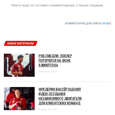
Никто ещё не оставил комментариев, станьте первым.
КОММЕНТАРИИ ДЛЯ САЙТА
CACKL
E
НОВЫЕ МАТЕРИАЛЫ
РОБ СМЕДЛИ: ЛЕКЛЕР
ПОТЕРЯЛСЯ НА ФОНЕ
ХЭМИЛТОНА
Вчера в 18:55
ФРЕДЕРИК ВАССЁР ОЦЕНИЛ
ИДЕЮ СОЗДАНИЯ
НЕЗАВИСИМОГО ДВИГАТЕЛЯ
ДЛЯ КЛИЕНТСКИХ КОМАНД
Вчера в 17:57