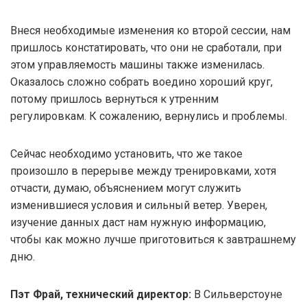
Внеся необходимые изменения ко второй сессии, нам
пришлось констатировать, что они не сработали, при
этом управляемость машины также изменилась.
Оказалось сложно собрать воедино хороший круг,
потому пришлось вернуться к утренним
регулировкам. К сожалению, вернулись и проблемы.
Сейчас необходимо установить, что же такое
произошло в перерыве между тренировками, хотя
отчасти, думаю, объяснением могут служить
изменившиеся условия и сильный ветер. Уверен,
изучение данных даст нам нужную информацию,
чтобы как можно лучше приготовиться к завтрашнему
дню.
Пэт Фрай, технический директор:
В Сильверстоуне