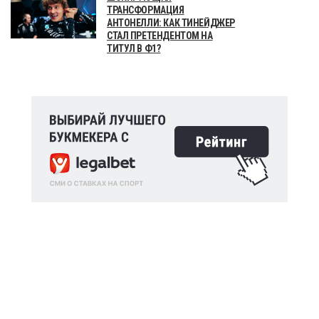
ТРАНСФОРМАЦИЯ
АНТОНЕЛЛИ: КАК ТИНЕЙДЖЕР
СТАЛ ПРЕТЕНДЕНТОМ НА
ТИТУЛ В Ф1?