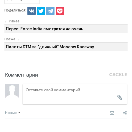
Поделиться:
← Ранее
Перес: Force India смотрится не очень
Позже →
Пилоты DTM за "длинный" Moscow Raceway
Комментарии
Новые