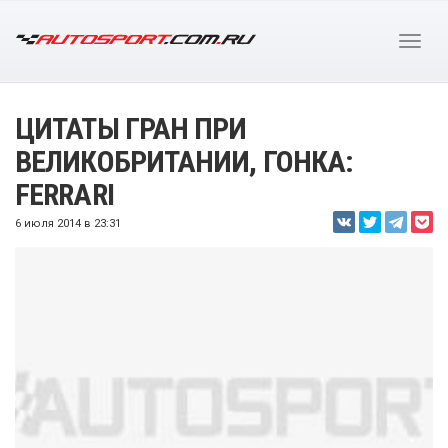
ЦИТАТЫ ГРАН ПРИ
ВЕЛИКОБРИТАНИИ, ГОНКА:
FERRARI
6 июля 2014 в 23:31