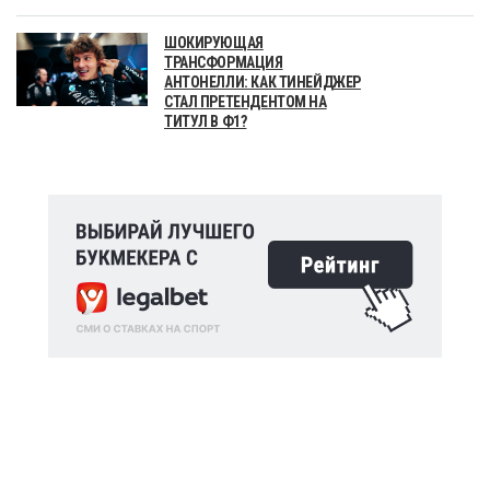
ШОКИРУЮЩАЯ
ТРАНСФОРМАЦИЯ
АНТОНЕЛЛИ: КАК ТИНЕЙДЖЕР
СТАЛ ПРЕТЕНДЕНТОМ НА
ТИТУЛ В Ф1?