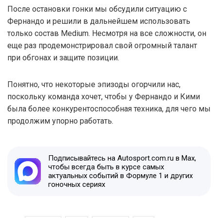
После остановки гонки мы обсудили ситуацию с
Фернандо и решили в дальнейшем использовать
только состав Medium. Несмотря на все сложности, он
еще раз продемонстрировал свой огромный талант
при обгонах и защите позиции.
Понятно, что некоторые эпизоды огорчили нас,
поскольку команда хочет, чтобы у Фернандо и Кими
была более конкурентоспособная техника, для чего мы
продолжим упорно работать.
Подписывайтесь на Autosport.com.ru в Max,
чтобы всегда быть в курсе самых
актуальных событий в Формуле 1 и других
гоночных сериях