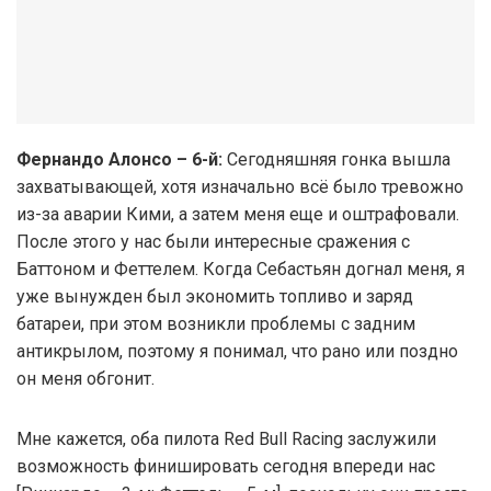
Фернандо Алонсо – 6-й:
Сегодняшняя гонка вышла
захватывающей, хотя изначально всё было тревожно
из-за аварии Кими, а затем меня еще и оштрафовали.
После этого у нас были интересные сражения с
Баттоном и Феттелем. Когда Себастьян догнал меня, я
уже вынужден был экономить топливо и заряд
батареи, при этом возникли проблемы с задним
антикрылом, поэтому я понимал, что рано или поздно
он меня обгонит.
Мне кажется, оба пилота Red Bull Racing заслужили
возможность финишировать сегодня впереди нас