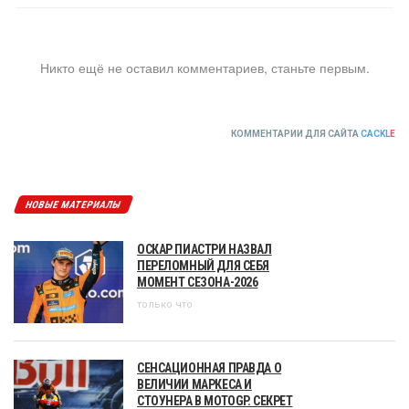
Никто ещё не оставил комментариев, станьте первым.
КОММЕНТАРИИ ДЛЯ САЙТА
CACKL
E
НОВЫЕ МАТЕРИАЛЫ
ОСКАР ПИАСТРИ НАЗВАЛ
ПЕРЕЛОМНЫЙ ДЛЯ СЕБЯ
МОМЕНТ СЕЗОНА-2026
только что
СЕНСАЦИОННАЯ ПРАВДА О
ВЕЛИЧИИ МАРКЕСА И
СТОУНЕРА В MOTOGP. СЕКРЕТ