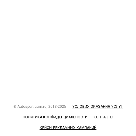
© Autosport.com.ru, 2013-2025
УСЛОВИЯ ОКАЗАНИЯ УСЛУГ
ПОЛИТИКА КОНФИДЕНЦИАЛЬНОСТИ
КОНТАКТЫ
КЕЙСЫ РЕКЛАМНЫХ КАМПАНИЙ