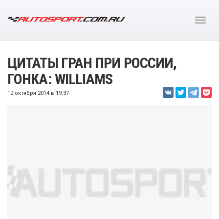
ЦИТАТЫ ГРАН ПРИ РОССИИ,
ГОНКА: WILLIAMS
12 октября 2014 в 19:37