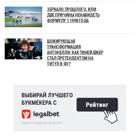
ЗЕРКАЛО ПРОШЛОГО, ИЛИ
ДВЕ ПРИЧИНЫ НЕНАВИДЕТЬ
ФОРМУЛУ 1 1998 ГОДА
ШОКИРУЮЩАЯ
ТРАНСФОРМАЦИЯ
АНТОНЕЛЛИ: КАК ТИНЕЙДЖЕР
СТАЛ ПРЕТЕНДЕНТОМ НА
ТИТУЛ В Ф1?