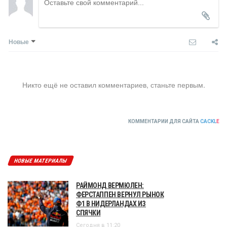
Новые
Никто ещё не оставил комментариев, станьте первым.
КОММЕНТАРИИ ДЛЯ САЙТА
CACKL
E
НОВЫЕ МАТЕРИАЛЫ
РАЙМОНД ВЕРМЮЛЕН:
ФЕРСТАППЕН ВЕРНУЛ РЫНОК
Ф1 В НИДЕРЛАНДАХ ИЗ
СПЯЧКИ
Сегодня в 11:20