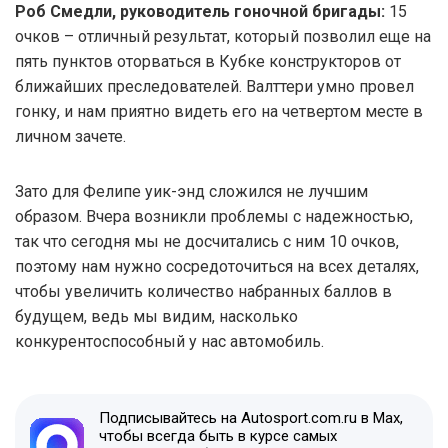
Роб Смедли, руководитель гоночной бригады:
15
очков – отличный результат, который позволил еще на
пять пунктов оторваться в Кубке конструкторов от
ближайших преследователей. Валттери умно провел
гонку, и нам приятно видеть его на четвертом месте в
личном зачете.
Зато для Фелипе уик-энд сложился не лучшим
образом. Вчера возникли проблемы с надежностью,
так что сегодня мы не досчитались с ним 10 очков,
поэтому нам нужно сосредоточиться на всех деталях,
чтобы увеличить количество набранных баллов в
будущем, ведь мы видим, насколько
конкурентоспособный у нас автомобиль.
Подписывайтесь на Autosport.com.ru в Max,
чтобы всегда быть в курсе самых