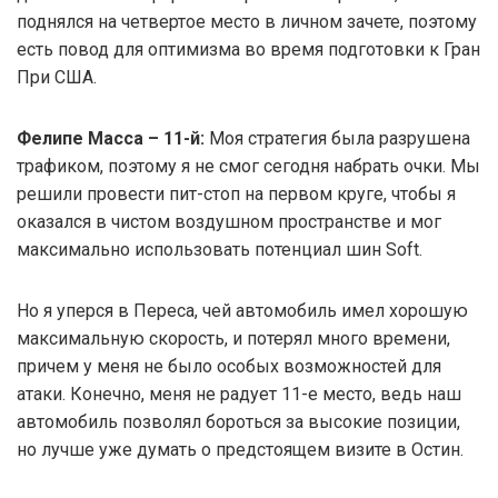
поднялся на четвертое место в личном зачете, поэтому
есть повод для оптимизма во время подготовки к Гран
При США.
Фелипе Масса – 11-й:
Моя стратегия была разрушена
трафиком, поэтому я не смог сегодня набрать очки. Мы
решили провести пит-стоп на первом круге, чтобы я
оказался в чистом воздушном пространстве и мог
максимально использовать потенциал шин Soft.
Но я уперся в Переса, чей автомобиль имел хорошую
максимальную скорость, и потерял много времени,
причем у меня не было особых возможностей для
атаки. Конечно, меня не радует 11-е место, ведь наш
автомобиль позволял бороться за высокие позиции,
но лучше уже думать о предстоящем визите в Остин.