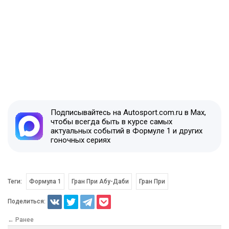
Подписывайтесь на Autosport.com.ru в Max,
чтобы всегда быть в курсе самых
актуальных событий в Формуле 1 и других
гоночных сериях
Теги:
Формула 1
Гран При Абу-Даби
Гран При
Поделиться:
← Ранее