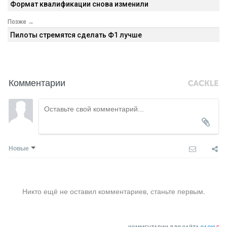
Формат квалификации снова изменили
Позже →
Пилоты стремятся сделать Ф1 лучше
Комментарии
Новые
Никто ещё не оставил комментариев, станьте первым.