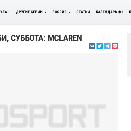
УЛА 1
ДРУГИЕ СЕРИИ
РОССИЯ
СТАТЬИ
КАЛЕНДАРЬ Ф1
И, СУББОТА: MCLAREN