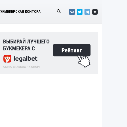
БУКМЕКЕРСКАЯ КОНТОРА