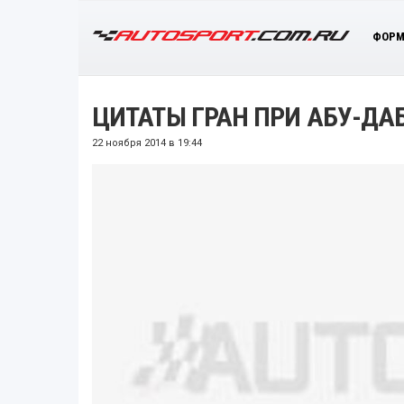
ФОРМ
ЦИТАТЫ ГРАН ПРИ АБУ-ДАБ
22 ноября 2014 в 19:44