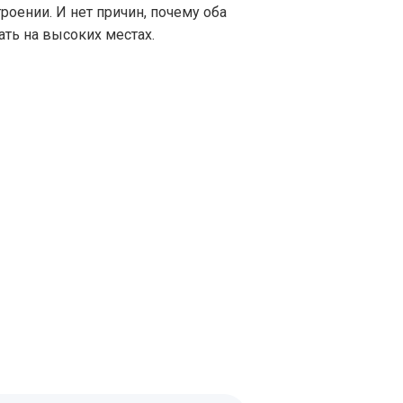
роении. И нет причин, почему оба
ть на высоких местах.