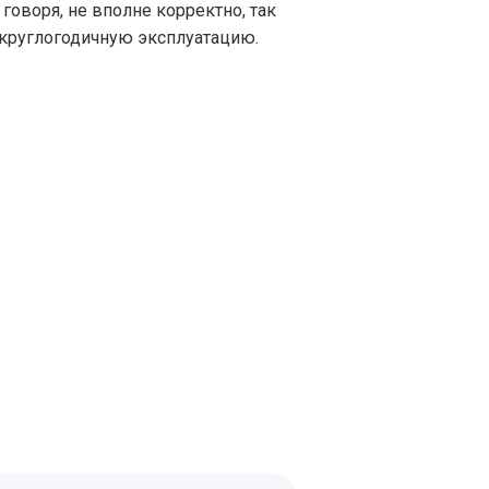
говоря, не вполне корректно, так
а круглогодичную эксплуатацию.