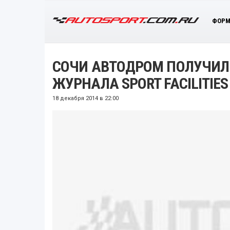
ФОРМ
СОЧИ АВТОДРОМ ПОЛУЧИЛ
ЖУРНАЛА SPORT FACILITIES
18 декабря 2014 в 22:00