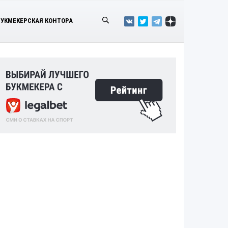
БУКМЕКЕРСКАЯ КОНТОРА