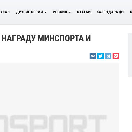
УЛА 1
ДРУГИЕ СЕРИИ
РОССИЯ
СТАТЬИ
КАЛЕНДАРЬ Ф1
 НАГРАДУ МИНСПОРТА И