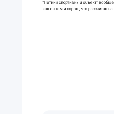
"Летний спортивный объект" вообще 
как он тем и хорош, что рассчитан н