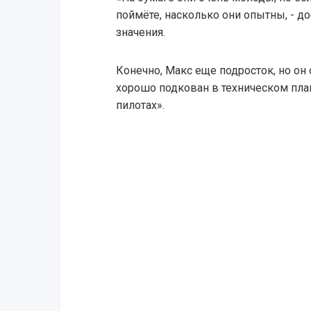
поймёте, насколько они опытны, - до
значения.
Конечно, Макс еще подросток, но он 
хорошо подкован в техническом пла
пилотах».