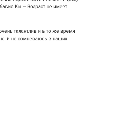
бавил Ки. – Возраст не имеет
очень талантлив и в то же время
не. Я не сомневаюсь в наших