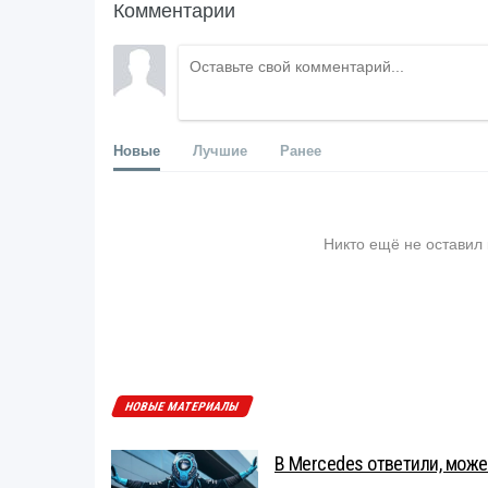
Комментарии
Новые
Лучшие
Ранее
Никто ещё не оставил
НОВЫЕ МАТЕРИАЛЫ
В Mercedes ответили, может