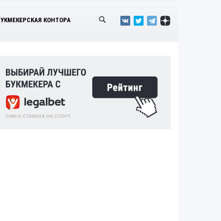
БУКМЕКЕРСКАЯ КОНТОРА