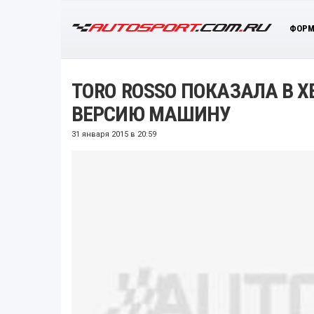
ФОРМ
TORO ROSSO ПОКАЗАЛА В 
ВЕРСИЮ МАШИНУ
31 января 2015 в 20:59