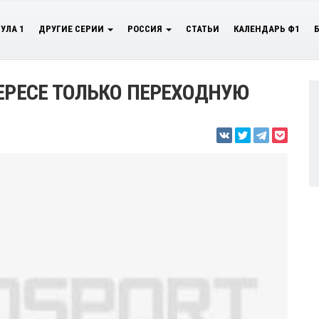
УЛА 1
ДРУГИЕ СЕРИИ
РОССИЯ
СТАТЬИ
КАЛЕНДАРЬ Ф1
ХЕРЕСЕ ТОЛЬКО ПЕРЕХОДНУЮ