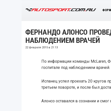
ФОРМ
ФЕРНАНДО АЛОНСО ПРОВЕД
НАБЛЮДЕНИЕМ ВРАЧЕЙ
22 февраля 2015 в 21:13
По информации команды McLaren, Ф
госпитале под наблюдением врачей.
Испанец успел проехать 20 кругов п
третьем повороте, и после был доста
Алонсо оставался в сознании и смог