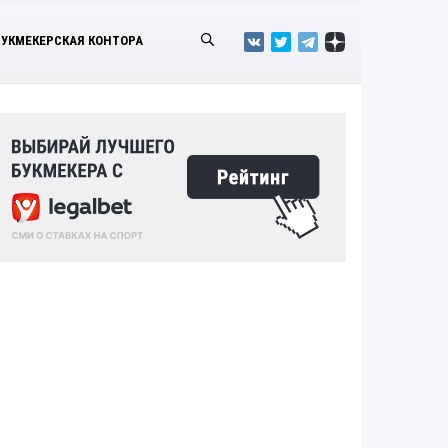
БУКМЕКЕРСКАЯ КОНТОРА