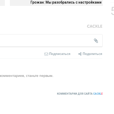
Грожан: Мы разобрались с настройками
Подписаться
Поделиться
 комментариев, станьте первым.
КОММЕНТАРИИ ДЛЯ САЙТА
CACKL
E