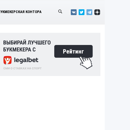
БУКМЕКЕРСКАЯ КОНТОРА