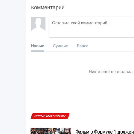
Комментарии
Новые
Лучшие
Ранее
Никто ещё не оставил
НОВЫЕ МАТЕРИАЛЫ
Фильм о Формуле 1 должен