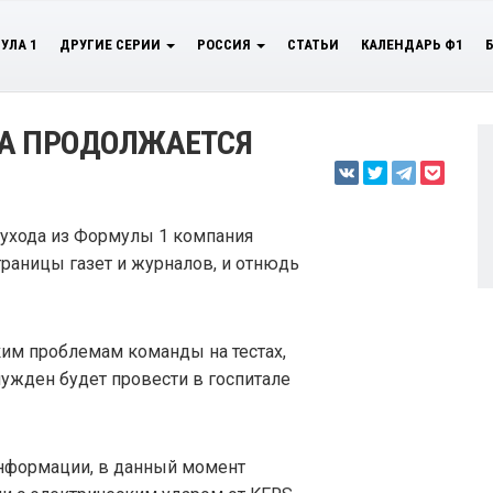
УЛА 1
ДРУГИЕ СЕРИИ
РОССИЯ
СТАТЬИ
КАЛЕНДАРЬ Ф1
DA ПРОДОЛЖАЕТСЯ
 ухода из Формулы 1 компания
раницы газет и журналов, и отнюдь
им проблемам команды на тестах,
ужден будет провести в госпитале
информации, в данный момент