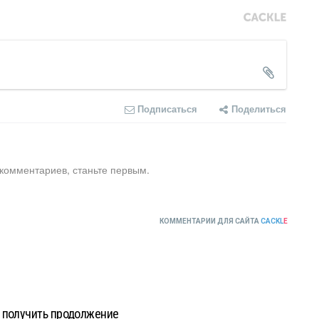
Подписаться
Поделиться
 комментариев, станьте первым.
КОММЕНТАРИИ ДЛЯ САЙТА
CACKL
E
 получить продолжение