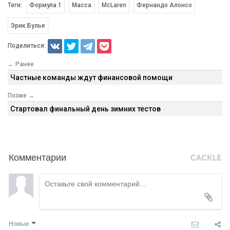
Теги:
Формула 1
Масса
McLaren
Фернандо Алонсо
Эрик Булье
Поделиться:
← Ранее
Частные команды ждут финансовой помощи
Позже →
Стартовал финальный день зимних тестов
Комментарии
Новые