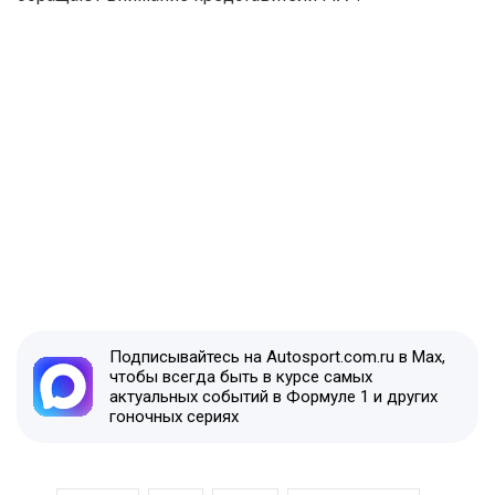
Подписывайтесь на Autosport.com.ru в Max,
чтобы всегда быть в курсе самых
актуальных событий в Формуле 1 и других
гоночных сериях