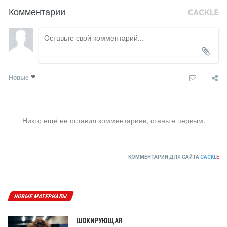
Комментарии
Новые
Никто ещё не оставил комментариев, станьте первым.
КОММЕНТАРИИ ДЛЯ САЙТА
CACKL
E
НОВЫЕ МАТЕРИАЛЫ
ШОКИРУЮЩАЯ