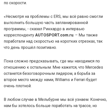
по скорости.
«Несмотря на проблемы с ERS, мы всё равно смогли
выполнить большую часть запланированной
программы, - сказал Риккардо в интервью
корреспонденту
AUTOSPORT.com.ru
. – Мы также
поработали над скоростью на коротких отрезках, так
что день прошёл позитивно.
Пока сложно предсказывать, где мы находимся по
отношению к остальным. Мне кажется, что Mercedes
останется безоговорочным лидером, а борьба за
второе место между нами, Williams и Ferrari будет
очень плотной.
В любом случае в Мельбурне мы всё узнаем. Конечно,
нам бы хотелось больше поработать на трассе, но