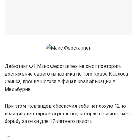
Дебютант Ф1 Макс Ферстаппен не смог повторить
достижение своего напарника по Toro Rosso Карлоса
Сайнса, пробившегося в финал квалификации в
Мельбурне.
При этом голландец обеспечил себе неплохую 12-ю
позицию на стартовой решетке, которая не исключает
борьбу за очки для 17-летнего пилота.