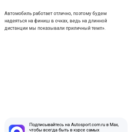
Автомобиль работает отлично, поэтому будем
надеяться на финиш в очках, ведь на длинной
дистанции мы показывали приличный темп».
Подписывайтесь на Autosport.com.ru в Max,
чтобы всегда быть в курсе самых