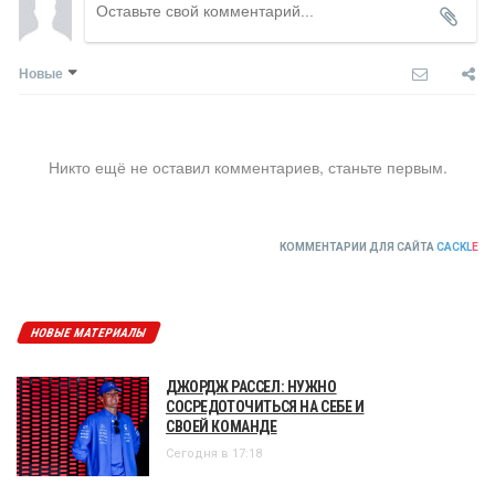
Новые
Никто ещё не оставил комментариев, станьте первым.
КОММЕНТАРИИ ДЛЯ САЙТА
CACKL
E
НОВЫЕ МАТЕРИАЛЫ
ДЖОРДЖ РАССЕЛ: НУЖНО
СОСРЕДОТОЧИТЬСЯ НА СЕБЕ И
СВОЕЙ КОМАНДЕ
Сегодня в 17:18