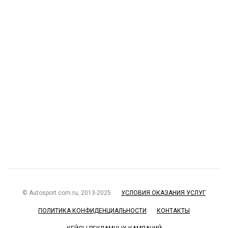
© Autosport.com.ru, 2013-2025
УСЛОВИЯ ОКАЗАНИЯ УСЛУГ
ПОЛИТИКА КОНФИДЕНЦИАЛЬНОСТИ
КОНТАКТЫ