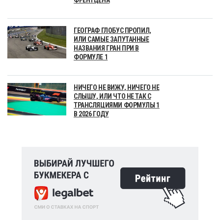
ГЕОГРАФ ГЛОБУС ПРОПИЛ,
ИЛИ САМЫЕ ЗАПУТАННЫЕ
НАЗВАНИЯ ГРАН ПРИ В
ФОРМУЛЕ 1
НИЧЕГО НЕ ВИЖУ, НИЧЕГО НЕ
СЛЫШУ, ИЛИ ЧТО НЕ ТАК С
ТРАНСЛЯЦИЯМИ ФОРМУЛЫ 1
В 2026 ГОДУ