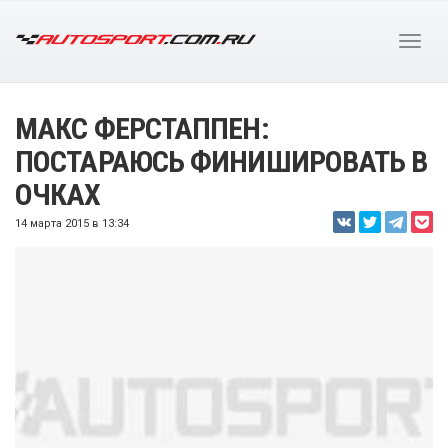
МАКС ФЕРСТАППЕН:
ПОСТАРАЮСЬ ФИНИШИРОВАТЬ В
ОЧКАХ
14 марта 2015 в 13:34