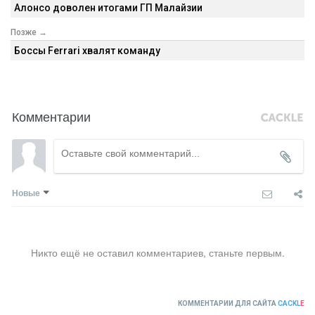
Алонсо доволен итогами ГП Малайзии
Позже →
Боссы Ferrari хвалят команду
Комментарии
Новые
Никто ещё не оставил комментариев, станьте первым.
КОММЕНТАРИИ ДЛЯ САЙТА
CACKL
E