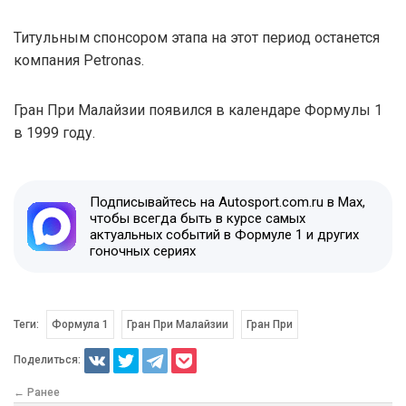
Титульным спонсором этапа на этот период останется
компания Petronas.
Гран При Малайзии появился в календаре Формулы 1
в 1999 году.
Подписывайтесь на Autosport.com.ru в Max,
чтобы всегда быть в курсе самых
актуальных событий в Формуле 1 и других
гоночных сериях
Теги:
Формула 1
Гран При Малайзии
Гран При
Поделиться:
← Ранее