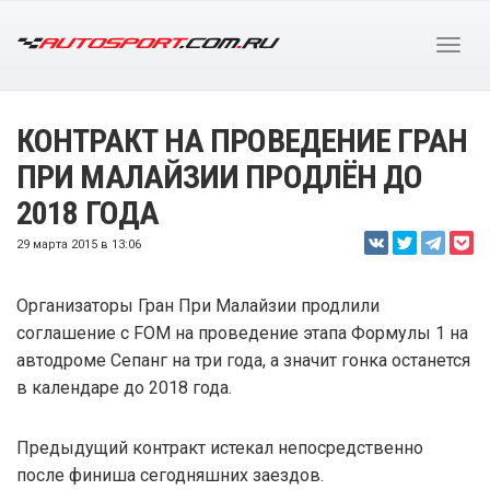
КОНТРАКТ НА ПРОВЕДЕНИЕ ГРАН
ПРИ МАЛАЙЗИИ ПРОДЛЁН ДО
2018 ГОДА
29 марта 2015 в 13:06
Организаторы Гран При Малайзии продлили
соглашение с FOM на проведение этапа Формулы 1 на
автодроме Сепанг на три года, а значит гонка останется
в календаре до 2018 года.
Предыдущий контракт истекал непосредственно
после финиша сегодняшних заездов.