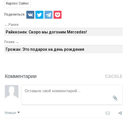
Карлос Сайнс
Поделиться:
← Ранее
Райкконен: Скоро мы догоним Mercedes!
Позже →
Грожан: Это подарок на день рождения
Комментарии
Новые