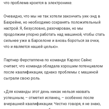
что проблема кроется в электронике.
Очевидно, что мы не так хотели закончить уик-энд в
Бахрейне, но необходимо сохранять положительный
настрой. Я, безусловно, разочарован, но мы
продолжим упорно работать над машиной, чтобы стать
сильнее уже в Барселоне и вновь бороться за очки,
что и является нашей целью».
Партнер Ферстаппена по команде Карлос Сайнс
считает, что команда обладала хорошим потенциалом
после квалификации, однако проблемы с машиной
сыграли свою роль.
«Для команды этот день никак нельзя назвать
успешным, – отметил испанец, – особенно после
вчерашней квалификации. Честно говоря, я не знаю,