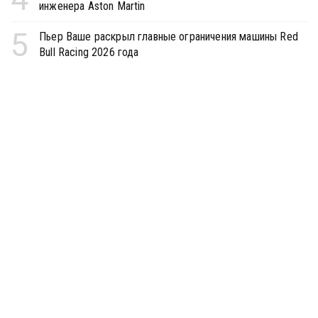
инженера Aston Martin
5
Пьер Ваше раскрыл главные ограничения машины Red
Bull Racing 2026 года