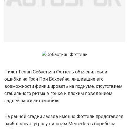
Пилот Ferrari Себастьян Феттель объяснил свои
ошибки на Гран При Бахрейна, лишившие его
возможности финишировать на подиуме, отсутствием
стабильного ритма в гонке и плохим поведением
задней части автомобиля.
На ранней стадии заезда именно Феттель представлял
наибольшую угрозу пилотам Mercedes в борьбе за