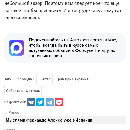
небольшой зазор. Поэтому нам следует кое-что еще
сделать, чтобы прибавить. И я хочу уделить этому всё
свое внимание».
Подписывайтесь на Autosport.com.ru в Max,
чтобы всегда быть в курсе самых
актуальных событий в Формуле 1 и других
гоночных сериях
Теги:
Формула 1
Ferrari
Гран При Бахрейна
Себастьян Феттель
Поделиться:
← Ранее
Мыслями Фернандо Алонсо уже в Испании