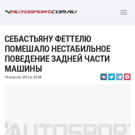
СЕБАСТЬЯНУ ФЕТТЕЛЮ
ПОМЕШАЛО НЕСТАБИЛЬНОЕ
ПОВЕДЕНИЕ ЗАДНЕЙ ЧАСТИ
МАШИНЫ
19 апреля 2015 в 23:08