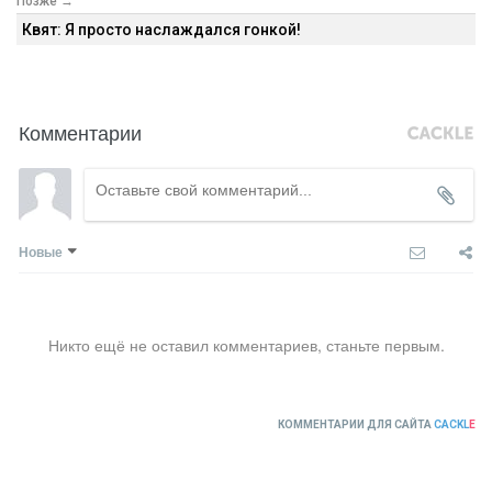
Позже →
Квят: Я просто наслаждался гонкой!
Комментарии
Новые
Никто ещё не оставил комментариев, станьте первым.
КОММЕНТАРИИ ДЛЯ САЙТА
CACKL
E