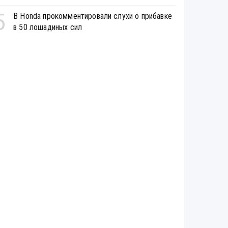
5
В Honda прокомментировали слухи о прибавке
в 50 лошадиных сил