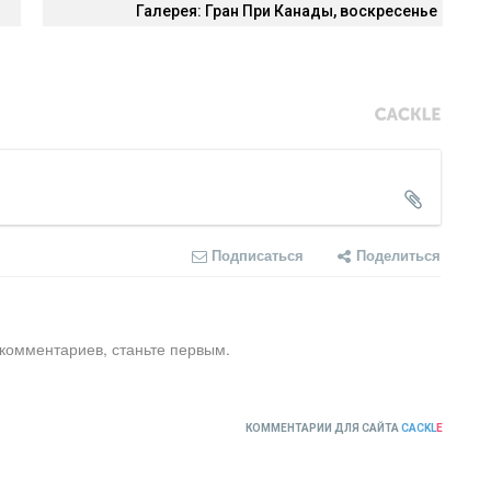
Галерея: Гран При Канады, воскресенье
Подписаться
Поделиться
 комментариев, станьте первым.
КОММЕНТАРИИ ДЛЯ САЙТА
CACKL
E