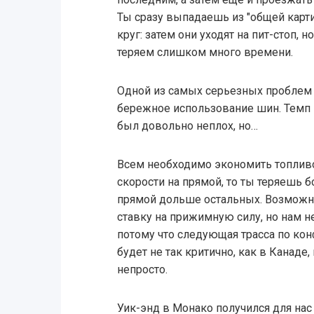
Ты сразу выпадаешь из "общей карти
круг: затем они уходят на пит-стоп, 
теряем слишком много времени.
Одной из самых серьезных проблем 
бережное использование шин. Темп
был довольно неплох, но…
Всем необходимо экономить топливо
скорости на прямой, то ты теряешь 
прямой дольше остальных. Возмож
ставку на прижимную силу, но нам н
потому что следующая трасса по кон
будет не так критично, как в Канаде
непросто.
Уик-энд в Монако получился для нас