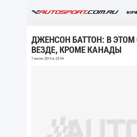
ФОРМ
ДЖЕНСОН БАТТОН: В ЭТОМ
ВЕЗДЕ, КРОМЕ КАНАДЫ
7 июня 2015 в 23:54