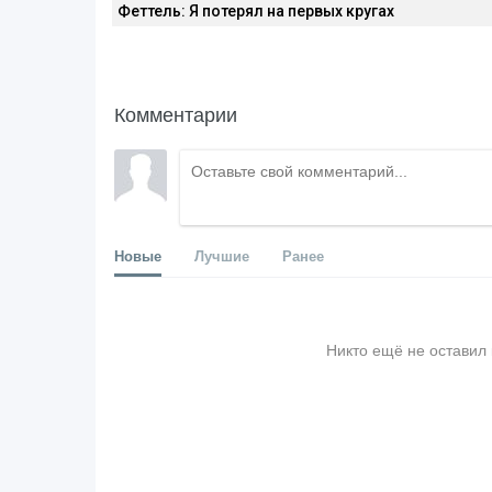
Феттель: Я потерял на первых кругах
Комментарии
Новые
Лучшие
Ранее
Никто ещё не оставил