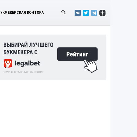
БУКМЕКЕРСКАЯ КОНТОРА