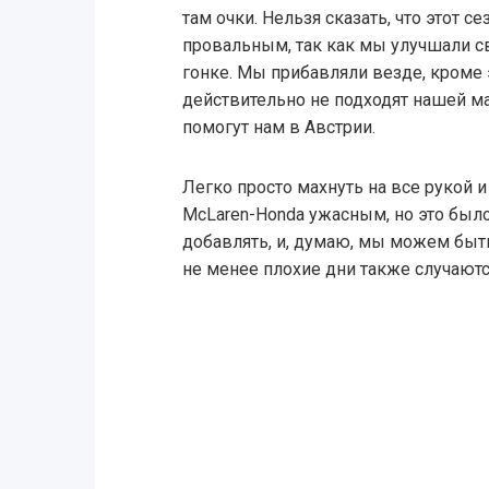
там очки. Нельзя сказать, что этот с
провальным, так как мы улучшали с
гонке. Мы прибавляли везде, кроме 
действительно не подходят нашей м
помогут нам в Австрии.
Легко просто махнуть на все рукой и 
McLaren-Honda ужасным, но это было
добавлять, и, думаю, мы можем быт
не менее плохие дни также случаютс