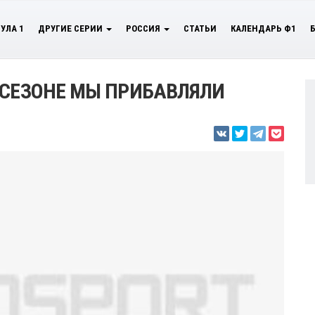
УЛА 1
ДРУГИЕ СЕРИИ
РОССИЯ
СТАТЬИ
КАЛЕНДАРЬ Ф1
 СЕЗОНЕ МЫ ПРИБАВЛЯЛИ