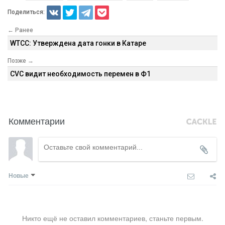
Поделиться:
← Ранее
WTCC: Утверждена дата гонки в Катаре
Позже →
CVC видит необходимость перемен в Ф1
Комментарии
Новые
Никто ещё не оставил комментариев, станьте первым.