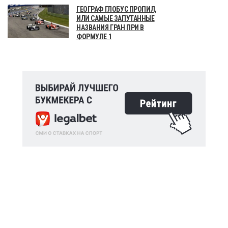
ГЕОГРАФ ГЛОБУС ПРОПИЛ,
ИЛИ САМЫЕ ЗАПУТАННЫЕ
НАЗВАНИЯ ГРАН ПРИ В
ФОРМУЛЕ 1