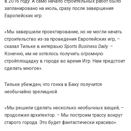
в 2016 году. А само начало строительных работ было
запланировано на июль, сразу после завершения
Европейских игр.
«Мы завершили проектирование, но не могли начать
строительство из-за проведения Европейских игр, –
сказал Тильке в интервью
Sports Business Daily
. –
Конечно, им не хотелось получить огромную
стройплощадку в городе во время Игр. Нам предстоит
сделать многое».
Тильке убежден, что гонка в Баку получится
необычайно зрелищной.
«Мы решили сделать несколько необычных вещей, –
продолжил архитектор. – Мы построим трассу вокруг
старого города. Это будет фантастически красиво».