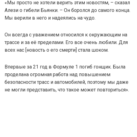
«Мы просто не хотели верить этим новостям, – сказал
Алези о гибели Бьянки. – Он боролся до самого конца.
Мы верили в него и надеялись на чудо.
Он всегда с уважением относился к окружающим на
трассе и за её пределами. Его все очень любили. Для
всех нас [новость о его смерти] стала шоком.
Впервые за 21 год в Формуле 1 погиб гонщик. Была
проделана огромная работа над повышением
безопасности трасс и автомобилей, поэтому мы даже
не могли представить, что такое может повториться».