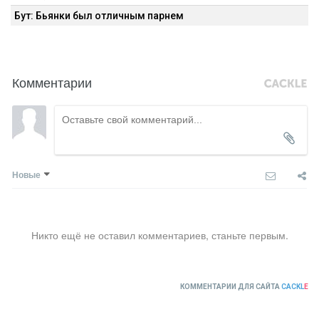
Бут: Бьянки был отличным парнем
Комментарии
Новые
Никто ещё не оставил комментариев, станьте первым.
КОММЕНТАРИИ ДЛЯ САЙТА
CACKL
E