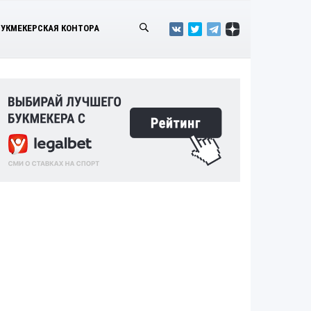
БУКМЕКЕРСКАЯ КОНТОРА