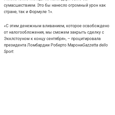
сумасшествием. Это бы нанесло огромный урон как
стране, так и Формуле 1».
«С этим денежным вливанием, которое освобождено
от налогообложения, мы сможем закрыть сделку с
Экклстоуном к концу сентября», – процитировала
президента Ломбардии Роберто Марони
Gazzetta dello
Sport
.