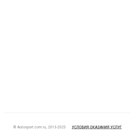
© Autosport.com.ru, 2013-2025
УСЛОВИЯ ОКАЗАНИЯ УСЛУГ