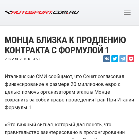
МОНЦА БЛИЗКА К ПРОДЛЕНИЮ
КОНТРАКТА С ФОРМУЛОЙ 1
29 июля 2015 в 13:53
Итальянские СМИ сообщают, что Сенат согласовал
финансирование в размере 20 миллионов евро с
целью помочь организаторам этапа в Монце
сохранить за собой право проведения Гран При Италии
Формулы 1.
«Это важный сигнал, который дал понять, что
правительство заинтересовано в пролонгировании