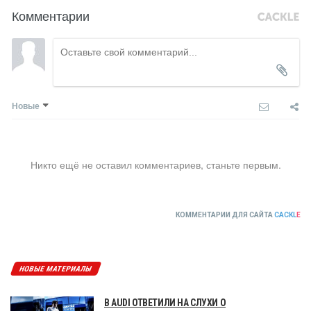
Комментарии
Новые
Никто ещё не оставил комментариев, станьте первым.
КОММЕНТАРИИ ДЛЯ САЙТА
CACKL
E
НОВЫЕ МАТЕРИАЛЫ
В AUDI ОТВЕТИЛИ НА СЛУХИ О