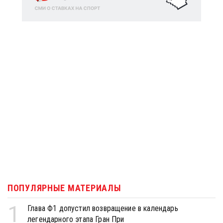
ПОПУЛЯРНЫЕ МАТЕРИАЛЫ
1
Глава Ф1 допустил возвращение в календарь
легендарного этапа Гран При