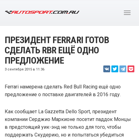
ПРЕЗИДЕНТ FERRARI ГОТОВ
СДЕЛАТЬ RBR ЕЩЁ ОДНО
ПРЕДЛОЖЕНИЕ
3 сентября 2015 в 11:36
Ferrari намерена сделать Red Bull Racing ещё одно
предложение о поставке двигателей в 2016 году.
Как сообщает La Gazzetta Dello Sport, президент
компании Серджио Маркионе посетит паддок Монцы
в предстоящий уик-энд не только для того, чтобы
поддержать Скудерию, но и попытаться убедиться