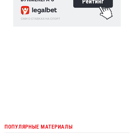
ПОПУЛЯРНЫЕ МАТЕРИАЛЫ