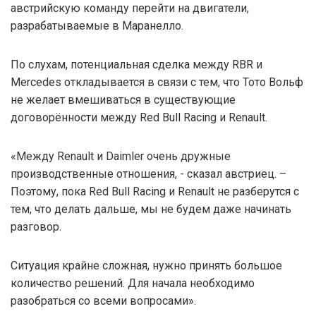
австрийскую команду перейти на двигатели,
разрабатываемые в Маранелло.
По слухам, потенциальная сделка между RBR и
Mercedes откладывается в связи с тем, что Тото Вольф
не желает вмешиваться в существующие
договорённости между Red Bull Racing и Renault.
«Между Renault и Daimler очень дружные
производственные отношения, - сказал австриец. –
Поэтому, пока Red Bull Racing и Renault не разберутся с
тем, что делать дальше, мы не будем даже начинать
разговор.
Ситуация крайне сложная, нужно принять большое
количество решений. Для начала необходимо
разобраться со всеми вопросами».