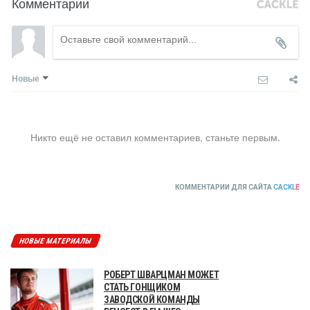
Комментарии
Новые
Никто ещё не оставил комментариев, станьте первым.
КОММЕНТАРИИ ДЛЯ САЙТА
CACKL
E
НОВЫЕ МАТЕРИАЛЫ
РОБЕРТ ШВАРЦМАН МОЖЕТ
СТАТЬ ГОНЩИКОМ
ЗАВОДСКОЙ КОМАНДЫ