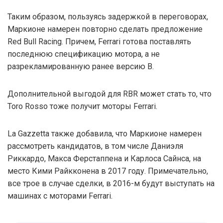
Таким образом, пользуясь задержкой в переговорах,
Маркионе намерен повторно сделать предложение
Red Bull Racing. Причем, Ferrari готова поставлять
последнюю спецификацию мотора, а не
разрекламированную ранее версию B.
Дополнительной выгодой для RBR может стать то, что
Toro Rosso тоже получит моторы Ferrari.
La Gazzetta также добавила, что Маркионе намерен
рассмотреть кандидатов, в том числе Даниэля
Риккардо, Макса Ферстаппена и Карлоса Сайнса, на
место Кими Райкконена в 2017 году. Примечательно,
все трое в случае сделки, в 2016-м будут выступать на
машинах с моторами Ferrari.