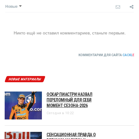
Новые
Никто ещё не оставил комментариев, станьте первым.
КОММЕНТАРИИ ДЛЯ САЙТА
CACKL
E
НОВЫЕ МАТЕРИАЛЫ
ОСКАР ПИАСТРИ НАЗВАЛ
ПЕРЕЛОМНЫЙ ДЛЯ СЕБЯ
МОМЕНТ СЕЗОНА-2026
Сегодня в 10:22
СЕНСАЦИОННАЯ ПРАВДА О