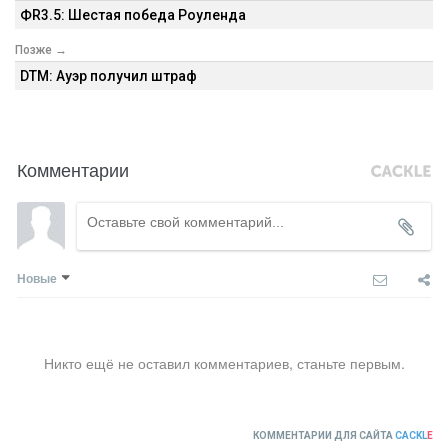
ФR3.5: Шестая победа Роуленда
Позже →
DTM: Ауэр получил штраф
Комментарии
Новые
Никто ещё не оставил комментариев, станьте первым.
КОММЕНТАРИИ ДЛЯ САЙТА
CACKL
E