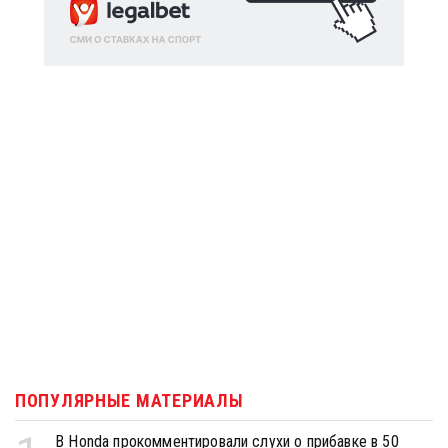
ПОПУЛЯРНЫЕ МАТЕРИАЛЫ
В Honda прокомментировали слухи о прибавке в 50