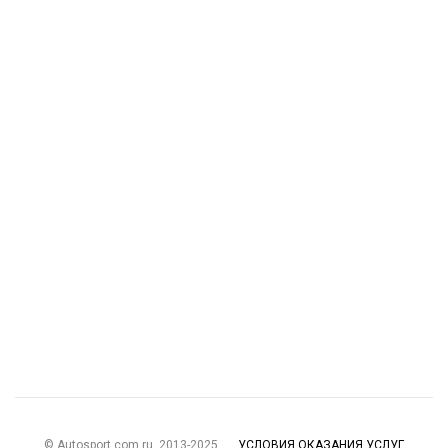
© Autosport.com.ru, 2013-2025
УСЛОВИЯ ОКАЗАНИЯ УСЛУГ