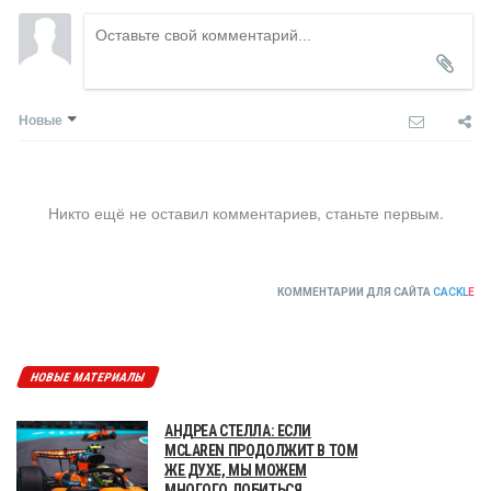
Новые
Никто ещё не оставил комментариев, станьте первым.
КОММЕНТАРИИ ДЛЯ САЙТА
CACKL
E
НОВЫЕ МАТЕРИАЛЫ
АНДРЕА СТЕЛЛА: ЕСЛИ
MCLAREN ПРОДОЛЖИТ В ТОМ
ЖЕ ДУХЕ, МЫ МОЖЕМ
МНОГОГО ДОБИТЬСЯ