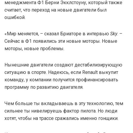
менеджмента Ф1 Берни Экклстоуну, который также
считает, что переход на новые двигатели был
ошибкой.
«Мир меняется, – сказал Бриаторе в интервью
Sky
. –
Сейчас в Ф1 появились эти новые моторы. Новые
моторы, новые проблемы.
Нынешние двигатели создают дестабилизирующую
ситуацию в спорте. Надеюсь, если Renault выкупит
команду, у компании получится профинансировать
программу по развитию двигателя.
Чем больше ты вкладываешь в эту технологию, тем
сильнее ты нивелируешь фактор пилота. Но люди
хотят, чтобы на трассе сражались именно гонщики.