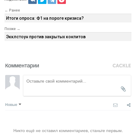
← Ранее
Итоги опроса: Ф1 на пороге кризиса?
Позже →
Экклстоун против закрытых кокпитов
Комментарии
Новые
Никто ещё не оставил комментариев, станьте первым.