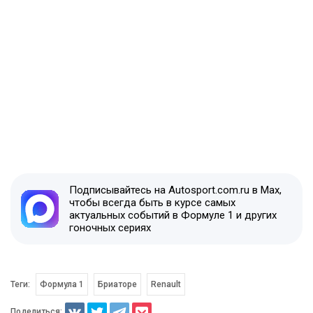
Подписывайтесь на Autosport.com.ru в Max,
чтобы всегда быть в курсе самых
актуальных событий в Формуле 1 и других
гоночных сериях
Теги:
Формула 1
Бриаторе
Renault
Поделиться: