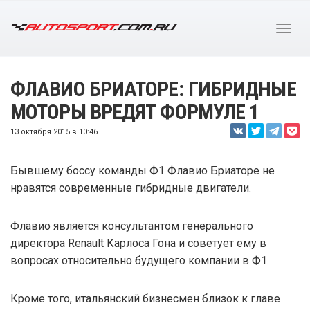
ФЛАВИО БРИАТОРЕ: ГИБРИДНЫЕ
МОТОРЫ ВРЕДЯТ ФОРМУЛЕ 1
13 октября 2015 в 10:46
Бывшему боссу команды Ф1 Флавио Бриаторе не
нравятся современные гибридные двигатели.
Флавио является консультантом генерального
директора Renault Карлоса Гона и советует ему в
вопросах относительно будущего компании в Ф1.
Кроме того, итальянский бизнесмен близок к главе