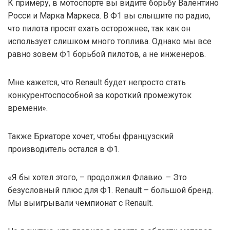
К примеру, в мотоспорте вы видите борьбу Валентино
Росси и Марка Маркеса. В Ф1 вы слышите по радио,
что пилота просят ехать осторожнее, так как он
использует слишком много топлива. Однако мы все
равно зовем Ф1 борьбой пилотов, а не инженеров.
Мне кажется, что Renault будет непросто стать
конкурентоспособной за короткий промежуток
времени».
Также Бриаторе хочет, чтобы французский
производитель остался в Ф1.
«Я бы хотел этого, – продолжил Флавио. – Это
безусловный плюс для Ф1. Renault – большой бренд.
Мы выигрывали чемпионат с Renault.