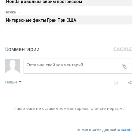
Honda довольна своим прогрессом
Позже →
Интересные факты Гран При США
Комментарии
Новые
Никто ещё не оставил комментариев, станьте первым.
КОММЕНТАРИИ ДЛЯ САЙТА
CACKL
E