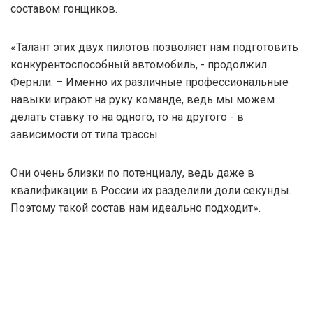
составом гонщиков.
«Талант этих двух пилотов позволяет нам подготовить
конкурентоспособный автомобиль, - продолжил
Фернли. – Именно их различные профессиональные
навыки играют на руку команде, ведь мы можем
делать ставку то на одного, то на другого - в
зависимости от типа трассы.
Они очень близки по потенциалу, ведь даже в
квалификации в России их разделили доли секунды.
Поэтому такой состав нам идеально подходит».