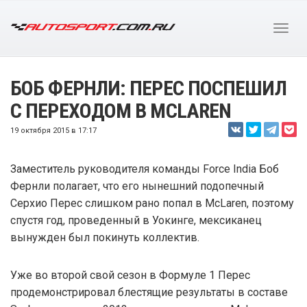
БОБ ФЕРНЛИ: ПЕРЕС ПОСПЕШИЛ
С ПЕРЕХОДОМ В MCLAREN
19 октября 2015 в 17:17
Заместитель руководителя команды Force India Боб
Фернли полагает, что его нынешний подопечный
Серхио Перес слишком рано попал в McLaren, поэтому
спустя год, проведенный в Уокинге, мексиканец
вынужден был покинуть коллектив.
Уже во второй свой сезон в Формуле 1 Перес
продемонстрировал блестящие результаты в составе