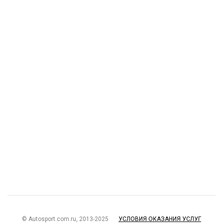
© Autosport.com.ru, 2013-2025
УСЛОВИЯ ОКАЗАНИЯ УСЛУГ