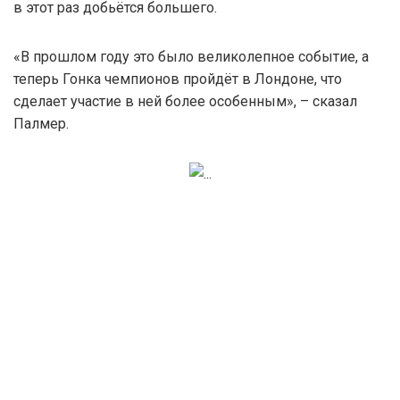
в этот раз добьётся большего.
«В прошлом году это было великолепное событие, а
теперь Гонка чемпионов пройдёт в Лондоне, что
сделает участие в ней более особенным», – сказал
Палмер.