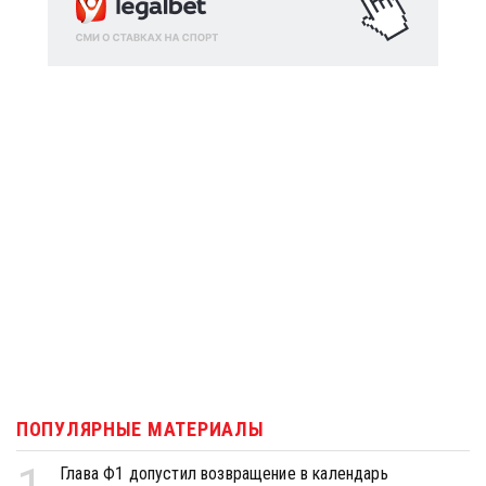
ПОПУЛЯРНЫЕ МАТЕРИАЛЫ
Глава Ф1 допустил возвращение в календарь