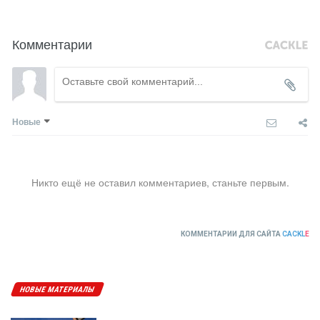
Комментарии
Новые
Никто ещё не оставил комментариев, станьте первым.
КОММЕНТАРИИ ДЛЯ САЙТА
CACKL
E
НОВЫЕ МАТЕРИАЛЫ