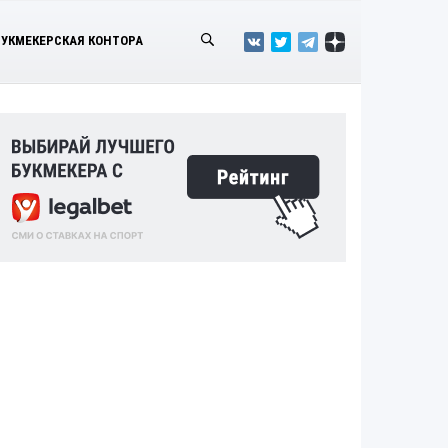
БУКМЕКЕРСКАЯ КОНТОРА