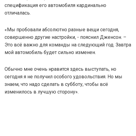
спецификация его автомобиля кардинально
отличалась.
«Мы пробовали абсолютно разные вещи сегодня,
совершенно другие настройки, - пояснил Дженсон. –
Это всё важно для команды на следующий год. Завтра
мой автомобиль будет сильно изменен.
Обычно мне очень нравится здесь выступать, но
сегодня я не получил особого удовольствия. Но мы
знаем, что надо сделать в субботу, чтобы всё
изменилось в лучшую сторону».