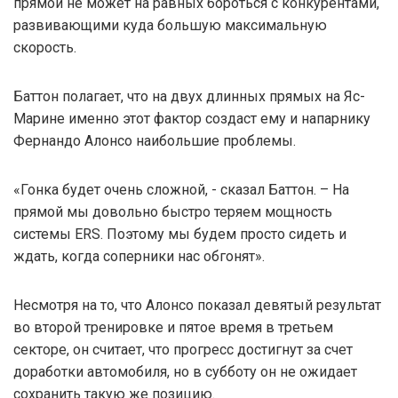
прямой не может на равных бороться с конкурентами,
развивающими куда большую максимальную
скорость.
Баттон полагает, что на двух длинных прямых на Яс-
Марине именно этот фактор создаст ему и напарнику
Фернандо Алонсо наибольшие проблемы.
«Гонка будет очень сложной, - сказал Баттон. – На
прямой мы довольно быстро теряем мощность
системы ERS. Поэтому мы будем просто сидеть и
ждать, когда соперники нас обгонят».
Несмотря на то, что Алонсо показал девятый результат
во второй тренировке и пятое время в третьем
секторе, он считает, что прогресс достигнут за счет
доработки автомобиля, но в субботу он не ожидает
сохранить такую же позицию.