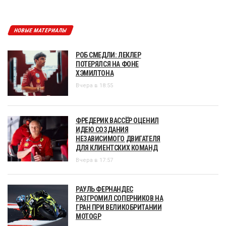
НОВЫЕ МАТЕРИАЛЫ
РОБ СМЕДЛИ: ЛЕКЛЕР
ПОТЕРЯЛСЯ НА ФОНЕ
ХЭМИЛТОНА
Вчера в 18:55
ФРЕДЕРИК ВАССЁР ОЦЕНИЛ
ИДЕЮ СОЗДАНИЯ
НЕЗАВИСИМОГО ДВИГАТЕЛЯ
ДЛЯ КЛИЕНТСКИХ КОМАНД
Вчера в 17:57
РАУЛЬ ФЕРНАНДЕС
РАЗГРОМИЛ СОПЕРНИКОВ НА
ГРАН ПРИ ВЕЛИКОБРИТАНИИ
MOTOGP