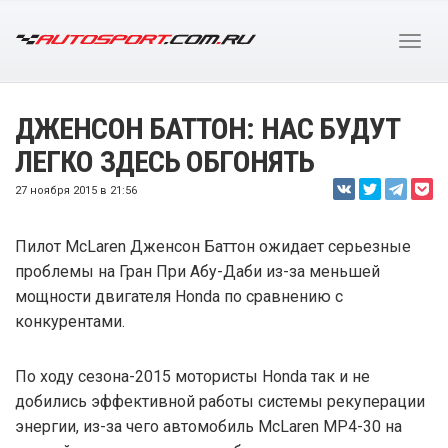
ДЖЕНСОН БАТТОН: НАС БУДУТ
ЛЕГКО ЗДЕСЬ ОБГОНЯТЬ
27 ноября 2015 в 21:56
Пилот McLaren Дженсон Баттон ожидает серьезные
проблемы на Гран При Абу-Даби из-за меньшей
мощности двигателя Honda по сравнению с
конкурентами.
По ходу сезона-2015 мотористы Honda так и не
добились эффективной работы системы рекуперации
энергии, из-за чего автомобиль McLaren MP4-30 на