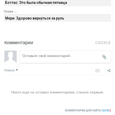
Боттас: Это была обычная пятница
Позже →
Мери: Здорово вернуться за руль
Комментарии
Новые
Никто ещё не оставил комментариев, станьте первым.
КОММЕНТАРИИ ДЛЯ САЙТА
CACKL
E