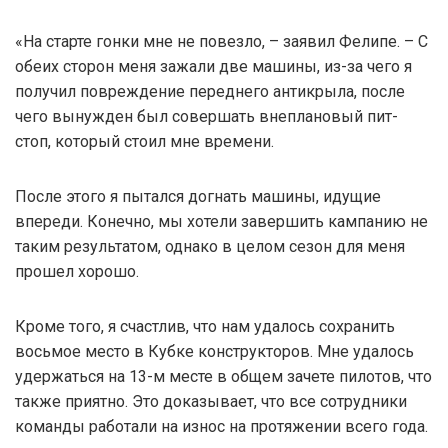
«На старте гонки мне не повезло, – заявил Фелипе. – С
обеих сторон меня зажали две машины, из-за чего я
получил повреждение переднего антикрыла, после
чего вынужден был совершать внеплановый пит-
стоп, который стоил мне времени.
После этого я пытался догнать машины, идущие
впереди. Конечно, мы хотели завершить кампанию не
таким результатом, однако в целом сезон для меня
прошел хорошо.
Кроме того, я счастлив, что нам удалось сохранить
восьмое место в Кубке конструкторов. Мне удалось
удержаться на 13-м месте в общем зачете пилотов, что
также приятно. Это доказывает, что все сотрудники
команды работали на износ на протяжении всего года.