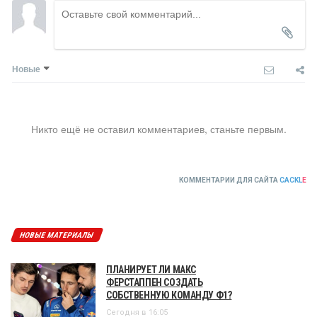
Новые
Никто ещё не оставил комментариев, станьте первым.
КОММЕНТАРИИ ДЛЯ САЙТА
CACKL
E
НОВЫЕ МАТЕРИАЛЫ
ПЛАНИРУЕТ ЛИ МАКС
ФЕРСТАППЕН СОЗДАТЬ
СОБСТВЕННУЮ КОМАНДУ Ф1?
Сегодня в 16:05