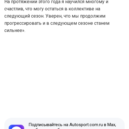
На протяжении этого года я научился многому и
счастлив, что могу остаться в коллективе на
следующий сезон. Уверен, что мы продолжим
прогрессировать и в следующем сезоне станем
сильнее».
Подписывайтесь на Autosport.com.ru в Max,