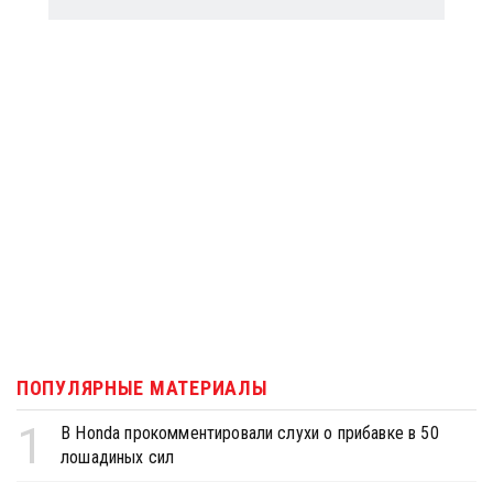
ПОПУЛЯРНЫЕ МАТЕРИАЛЫ
1
В Honda прокомментировали слухи о прибавке в 50
лошадиных сил