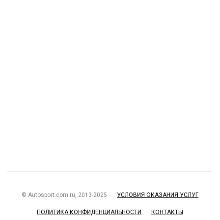
© Autosport.com.ru, 2013-2025
УСЛОВИЯ ОКАЗАНИЯ УСЛУГ
ПОЛИТИКА КОНФИДЕНЦИАЛЬНОСТИ
КОНТАКТЫ