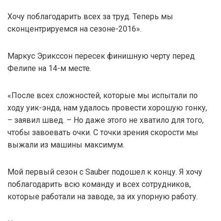
Хочу поблагодарить всех за труд. Теперь мы
сконцентрируемся на сезоне-2016».
Маркус Эрикссон пересек финишную черту перед
Фелипе на 14-м месте.
«После всех сложностей, которые мы испытали по
ходу уик-энда, нам удалось провести хорошую гонку,
– заявил швед. – Но даже этого не хватило для того,
чтобы завоевать очки. С точки зрения скорости мы
выжали из машины максимум.
Мой первый сезон с Sauber подошел к концу. Я хочу
поблагодарить всю команду и всех сотрудников,
которые работали на заводе, за их упорную работу.