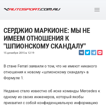
СЕРДЖИО МАРКИОНЕ: МЫ НЕ
ИМЕЕМ ОТНОШЕНИЯ К
"ШПИОНСКОМУ СКАНДАЛУ"
15 декабря 2015 в 12:19
В стане Ferrari заявили о том, что не имеют никакого
отношения к новому «шпионскому скандалу» в
Формуле 1.
Недавно стало известно об иске команды Mercedes к
одному из своих инженеров, который якобы
прихватил с собой конфиденциальную информацию