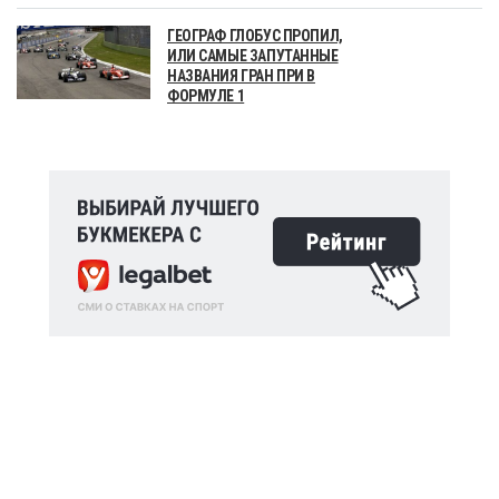
ГЕОГРАФ ГЛОБУС ПРОПИЛ,
ИЛИ САМЫЕ ЗАПУТАННЫЕ
НАЗВАНИЯ ГРАН ПРИ В
ФОРМУЛЕ 1