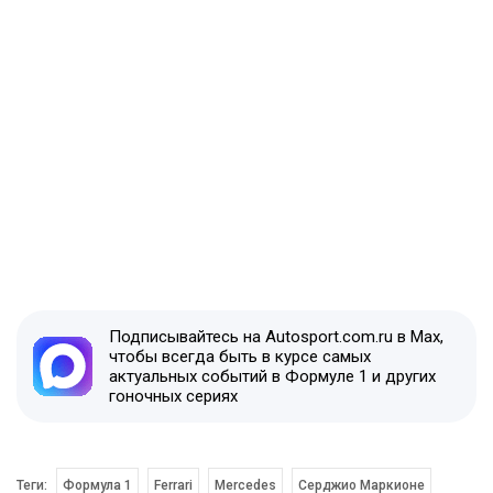
Подписывайтесь на Autosport.com.ru в Max,
чтобы всегда быть в курсе самых
актуальных событий в Формуле 1 и других
гоночных сериях
Теги:
Формула 1
Ferrari
Mercedes
Серджио Маркионе