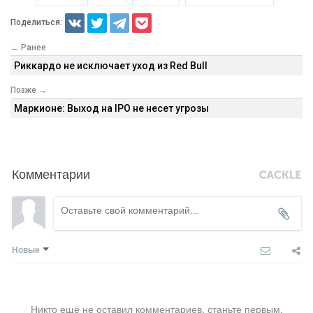
Поделиться:
← Ранее
Риккардо не исключает уход из Red Bull
Позже →
Маркионе: Выход на IPO не несет угрозы
Комментарии
Новые
Никто ещё не оставил комментариев, станьте первым.