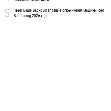
5
Пьер Ваше раскрыл главные ограничения машины Red
Bull Racing 2026 года